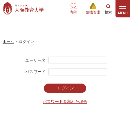
本文へ
寄附
危機管理
ホーム
>
ログイン
ユーザー名
パスワード
パスワードを忘れた場合