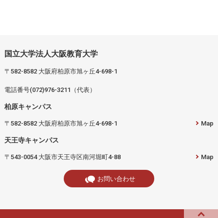
国立大学法人大阪教育大学
〒582-8582 大阪府柏原市旭ヶ丘4-698-1
電話番号(072)976-3211（代表）
柏原キャンパス
〒582-8582 大阪府柏原市旭ヶ丘4-698-1
Map
天王寺キャンパス
〒543-0054 大阪市天王寺区南河堀町4-88
Map
お問い合わせ