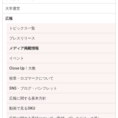
大学運営
広報
トピックス一覧
プレスリリース
メディア掲載情報
イベント
Close Up！大教
校章・ロゴマークについて
SNS・ブログ・パンフレット
広報に関する基本方針
動画で見るOKU