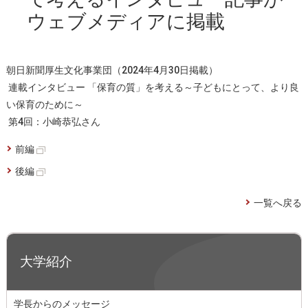
ウェブメディアに掲載
朝日新聞厚生文化事業団（2024年4月30日掲載）
連載インタビュー 「保育の質」を考える～子どもにとって、より良
い保育のために～
第4回：小崎恭弘さん
前編
後編
一覧へ戻る
大学紹介
学長からのメッセージ