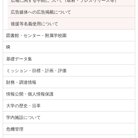
広報に関する手続について（取材・プレスリリース等）
広告媒体への広告掲載について
後援等名義使用について
図書館・センター・附属学校園
IR
基礎データ集
ミッション・目標・計画・評価
財務・調達情報
情報公開・個人情報保護
大学の歴史・沿革
学内施設について
危機管理