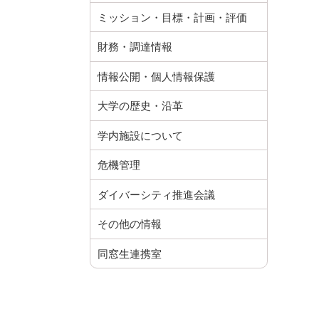
ミッション・目標・計画・評価
財務・調達情報
情報公開・個人情報保護
大学の歴史・沿革
学内施設について
危機管理
ダイバーシティ推進会議
その他の情報
同窓生連携室