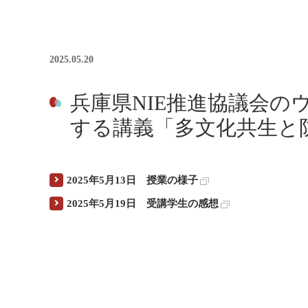
2025.05.20
兵庫県NIE推進協議会
する講義「多文化共生と
2025年5月13日 授業の様子
2025年5月19日 受講学生の感想