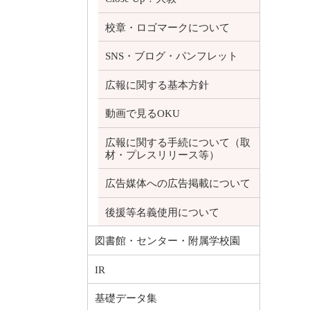
校章・ロゴマークについて
SNS・ブログ・パンフレット
広報に関する基本方針
動画で見るOKU
広報に関する手続について（取
材・プレスリリース等）
広告媒体への広告掲載について
後援等名義使用について
図書館・センター・附属学校園
IR
基礎データ集