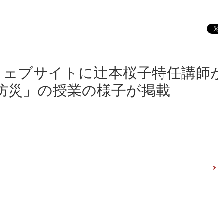
のウェブサイトに辻本桜子特任講師
防災」の授業の様子が掲載