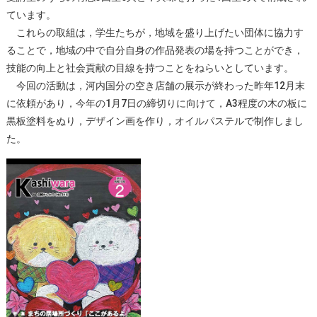
ています。
これらの取組は，学生たちが，地域を盛り上げたい団体に協力す
ることで，地域の中で自分自身の作品発表の場を持つことができ，
技能の向上と社会貢献の目線を持つことをねらいとしています。
今回の活動は，河内国分の空き店舗の展示が終わった昨年12月末
に依頼があり，今年の1月7日の締切りに向けて，A3程度の木の板に
黒板塗料をぬり，デザイン画を作り，オイルパステルで制作しまし
た。