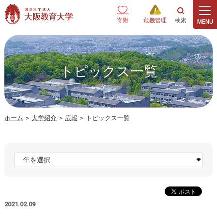
本文へ
寄附
危機管理
トピックス一覧
ホーム
>
大学紹介
>
広報
>
トピックス一覧
2021.02.09