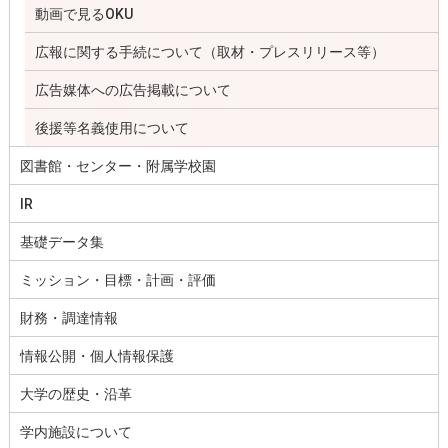
動画で見るOKU
広報に関する手続について（取材・プレスリリース等）
広告媒体への広告掲載について
後援等名義使用について
図書館・センター・附属学校園
IR
基礎データ集
ミッション・目標・計画・評価
財務・調達情報
情報公開・個人情報保護
大学の歴史・沿革
学内施設について