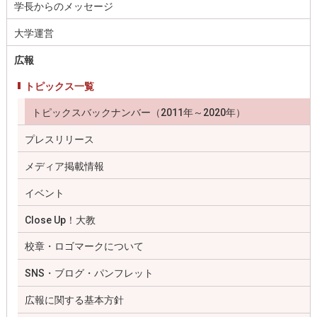
学長からのメッセージ
大学運営
広報
トピックス一覧
トピックスバックナンバー（2011年～2020年）
プレスリリース
メディア掲載情報
イベント
Close Up！大教
校章・ロゴマークについて
SNS・ブログ・パンフレット
広報に関する基本方針