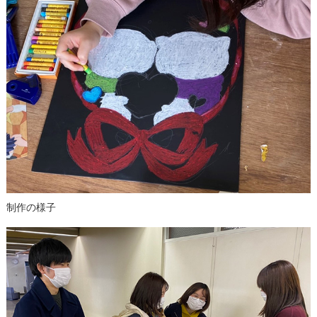
制作の様子