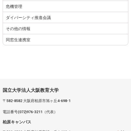
危機管理
ダイバーシティ推進会議
その他の情報
同窓生連携室
国立大学法人大阪教育大学
〒582-8582 大阪府柏原市旭ヶ丘4-698-1
電話番号(072)976-3211（代表）
柏原キャンパス