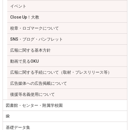
イベント
Close Up！大教
校章・ロゴマークについて
SNS・ブログ・パンフレット
広報に関する基本方針
動画で見るOKU
広報に関する手続について（取材・プレスリリース等）
広告媒体への広告掲載について
後援等名義使用について
図書館・センター・附属学校園
IR
基礎データ集