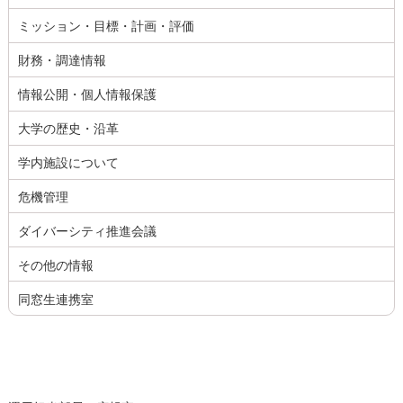
ミッション・目標・計画・評価
財務・調達情報
情報公開・個人情報保護
大学の歴史・沿革
学内施設について
危機管理
ダイバーシティ推進会議
その他の情報
同窓生連携室