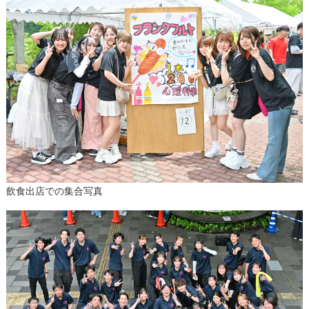
飲食出店での集合写真