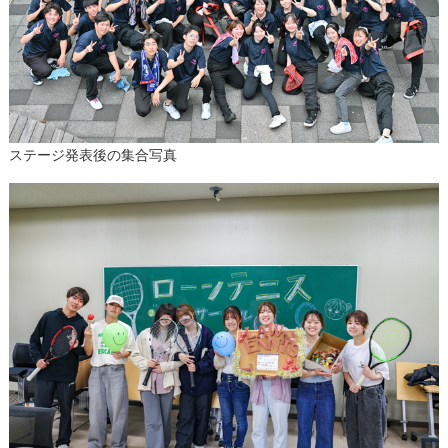
ステージ発表後の集合写真