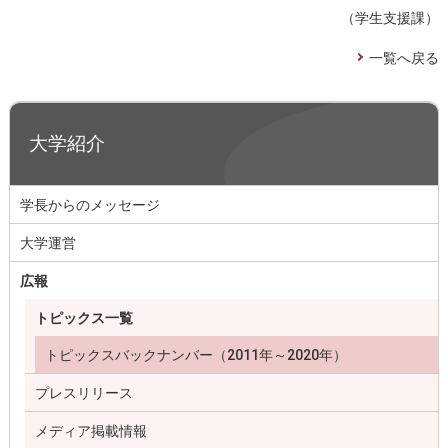
（学生支援課）
一覧へ戻る
大学紹介
学長からのメッセージ
大学運営
広報
トピックス一覧
トピックスバックナンバー（2011年～2020年）
プレスリリース
メディア掲載情報