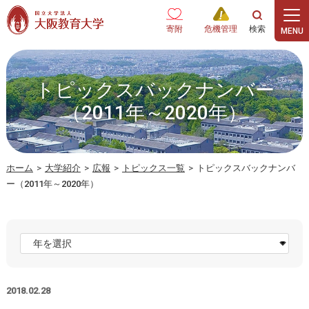
本文へ
寄附
危機管理
トピックスバックナンバー
（2011年～2020年）
ホーム
>
大学紹介
>
広報
>
トピックス一覧
>
トピックスバックナンバ
ー（2011年～2020年）
2018.02.28