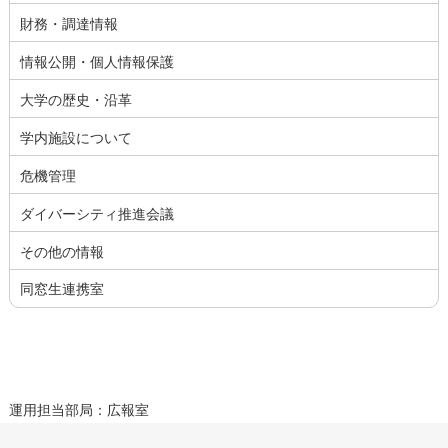
財務・調達情報
情報公開・個人情報保護
大学の歴史・沿革
学内施設について
危機管理
ダイバーシティ推進会議
その他の情報
同窓生連携室
運用担当部局：広報室