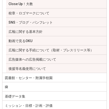
Close Up！大教
校章・ロゴマークについて
SNS・ブログ・パンフレット
広報に関する基本方針
動画で見るOKU
広報に関する手続について（取材・プレスリリース等）
広告媒体への広告掲載について
後援等名義使用について
図書館・センター・附属学校園
IR
基礎データ集
ミッション・目標・計画・評価