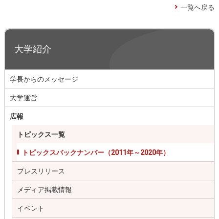
一覧へ戻る
大学紹介
学長からのメッセージ
大学運営
広報
トピックス一覧
トピックスバックナンバー（2011年～2020年）
プレスリリース
メディア掲載情報
イベント