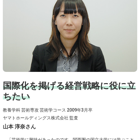
国際化を掲げる経営戦略に役に立
ちたい
教養学科 芸術専攻 芸術学コース 2009年3月卒
ヤマトホールディングス株式会社 監査
山本 淳奈さん
「芸術学に興味があったのです。関西圏の国立大学には学ぶこと