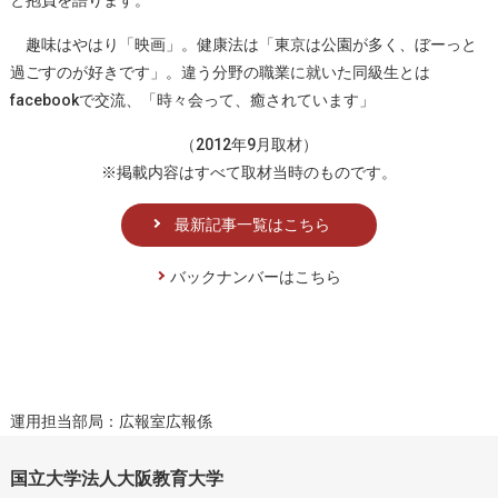
趣味はやはり「映画」。健康法は「東京は公園が多く、ぼーっと
過ごすのが好きです」。違う分野の職業に就いた同級生とは
facebookで交流、「時々会って、癒されています」
（2012年9月取材）
※掲載内容はすべて取材当時のものです。
最新記事一覧はこちら
バックナンバーはこちら
運用担当部局：広報室広報係
国立大学法人大阪教育大学