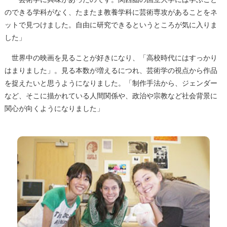
のできる学科がなく、たまたま教養学科に芸術専攻があることをネ
ットで見つけました。自由に研究できるというところが気に入りま
した」
世界中の映画を見ることが好きになり、「高校時代にはすっかり
はまりました」。見る本数が増えるにつれ、芸術学の視点から作品
を捉えたいと思うようになりました。「制作手法から、ジェンダー
など、そこに描かれている人間関係や、政治や宗教など社会背景に
関心が向くようになりました」