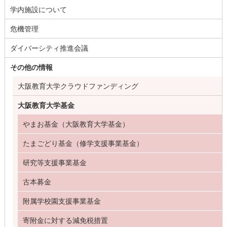
学内施設について
危機管理
ダイバーシティ推進会議
その他の情報
大阪教育大学クラウドファンディング
大阪教育大学基金
やまお基金（大阪教育大学基金）
たまごどり基金（修学支援事業基金）
研究等支援事業基金
古本募金
附属学校園支援事業基金
寄附金に対する減免税措置