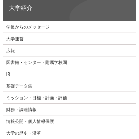
大学紹介
学長からのメッセージ
大学運営
広報
図書館・センター・附属学校園
IR
基礎データ集
ミッション・目標・計画・評価
財務・調達情報
情報公開・個人情報保護
大学の歴史・沿革