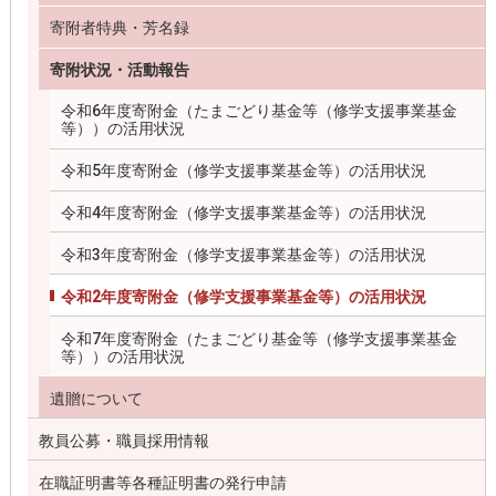
寄附者特典・芳名録
寄附状況・活動報告
令和6年度寄附金（たまごどり基金等（修学支援事業基金
等））の活用状況
令和5年度寄附金（修学支援事業基金等）の活用状況
令和4年度寄附金（修学支援事業基金等）の活用状況
令和3年度寄附金（修学支援事業基金等）の活用状況
令和2年度寄附金（修学支援事業基金等）の活用状況
令和7年度寄附金（たまごどり基金等（修学支援事業基金
等））の活用状況
遺贈について
教員公募・職員採用情報
在職証明書等各種証明書の発行申請