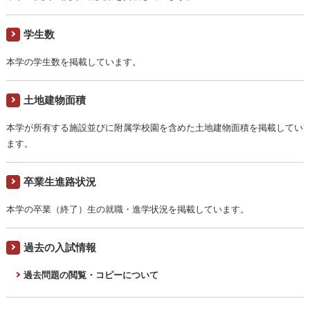
学生数
本学の学生数を掲載しています。
土地建物面積
本学が所有する施設並びに附属学校園を含めた土地建物面積を掲載してい
ます。
卒業生進路状況
本学の卒業（終了）生の就職・進学状況を掲載しています。
過去の入試情報
過去問題の閲覧・コピーについて