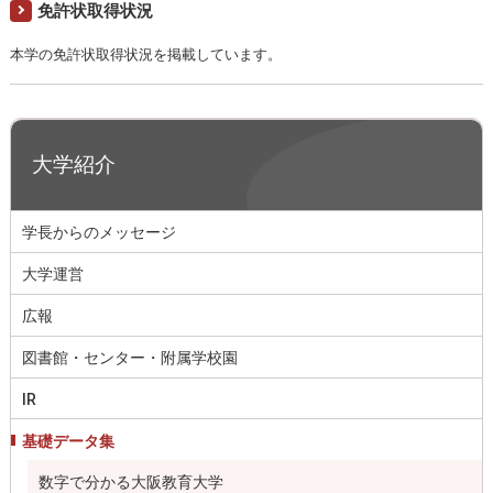
免許状取得状況
本学の免許状取得状況を掲載しています。
大学紹介
学長からのメッセージ
大学運営
広報
図書館・センター・附属学校園
IR
基礎データ集
数字で分かる大阪教育大学