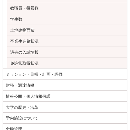
教職員・役員数
学生数
土地建物面積
卒業生進路状況
過去の入試情報
免許状取得状況
ミッション・目標・計画・評価
財務・調達情報
情報公開・個人情報保護
大学の歴史・沿革
学内施設について
危機管理