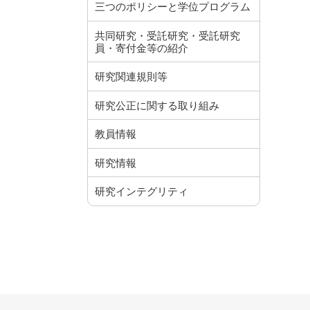
三つのポリシーと学位プログラム
共同研究・受託研究・受託研究
員・寄付金等の紹介
研究関連規則等
研究公正に関する取り組み
教員情報
研究情報
研究インテグリティ