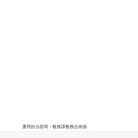
運用担当部局：教務課教務企画係