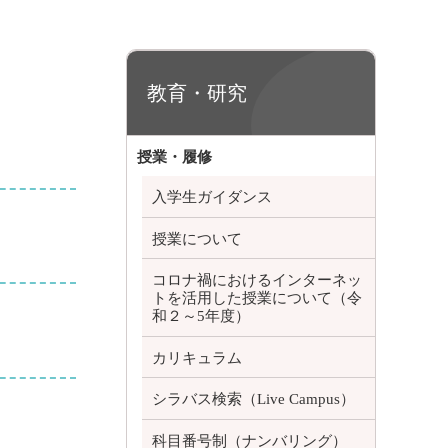
教育・研究
授業・履修
入学生ガイダンス
授業について
コロナ禍におけるインターネッ
トを活用した授業について（令
和２～5年度）
カリキュラム
シラバス検索（Live Campus）
科目番号制（ナンバリング）