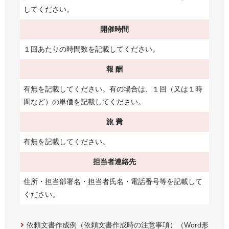
してください。
開催時間
１回あたりの時間数を記載してください。
報 酬
有無を記載してください。有の場合は、１回（又は１時
間など）の単価を記載してください。
旅 費
有無を記載してください。
担当者連絡先
住所・担当部署名・担当者氏名・電話番号等を記載して
ください。
依頼文書作成例（依頼文書作成時の注意事項）（Word形