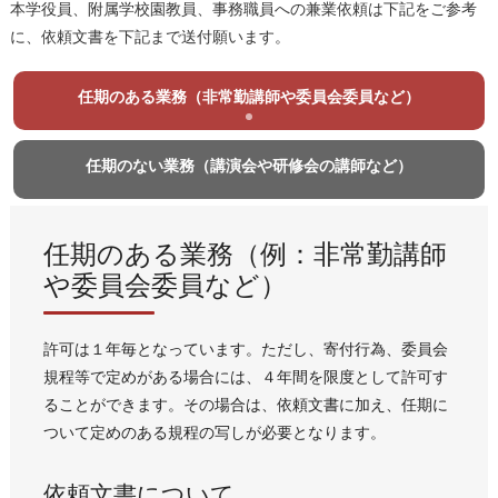
本学役員、附属学校園教員、事務職員への兼業依頼は下記をご参考
に、依頼文書を下記まで送付願います。
任期のある業務（非常勤講師や委員会委員など）
任期のない業務（講演会や研修会の講師など）
任期のある業務（例：非常勤講師
や委員会委員など）
許可は１年毎となっています。ただし、寄付行為、委員会
規程等で定めがある場合には、４年間を限度として許可す
ることができます。その場合は、依頼文書に加え、任期に
ついて定めのある規程の写しが必要となります。
依頼文書について