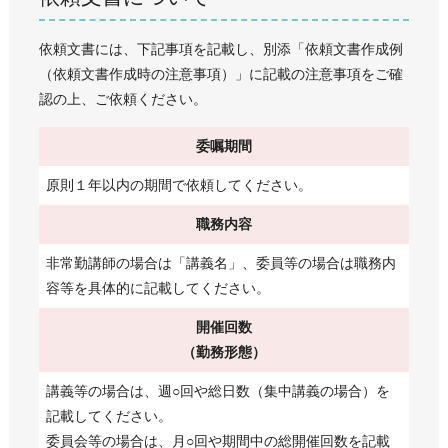
依頼文書には、下記事項を記載し、別添「依頼文書作成例
（依頼文書作成時の注意事項）」に記載の注意事項をご確
認の上、ご依頼ください。
委嘱期間
原則１年以内の期間で依頼してください。
職務内容
非常勤講師の場合は「講義名」、委員等の場合は職務内
容等を具体的に記載してください。
開催回数
（勤務形態）
講義等の場合は、週○回や総日数（集中講義の場合）を
記載してください。
委員会等の場合は、月○回や期間中の総開催回数を記載