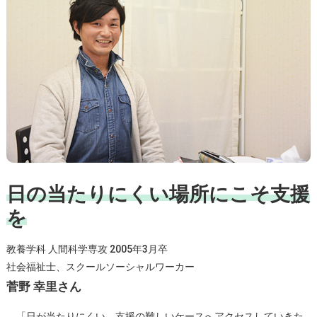
日の当たりにくい場所にこそ支援
を
教養学科 人間科学専攻 2005年3月卒
社会福祉士、スクールソーシャルワーカー
菅野 幸里さん
「日が当たりにくい、支援の難しいケースへアクセスしていきた