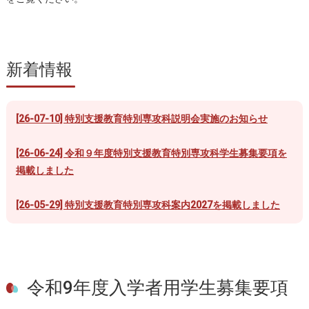
新着情報
[
26-07-10] 特別支援教育特別専攻科説明会実施のお知らせ
[26-06-24] 令和９年度特別支援教育特別専攻科学生募集要項を
掲載しました
[26-05-29] 特別支援教育特別専攻科案内2027を掲載しました
令和9年度入学者用学生募集要項