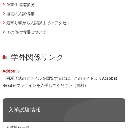
卒業生進路状況
過去の入試情報
最寄り駅から入試課までのアクセス
その他の情報について
学外関係リンク
Adobe
→PDF形式のファイルを閲覧するには、このサイトよりAcrobat
Readerプラグインを入手してください（無料）
入学試験情報
入試情報一覧