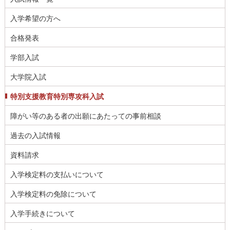
入学希望の方へ
合格発表
学部入試
大学院入試
特別支援教育特別専攻科入試
障がい等のある者の出願にあたっての事前相談
過去の入試情報
資料請求
入学検定料の支払いについて
入学検定料の免除について
入学手続きについて