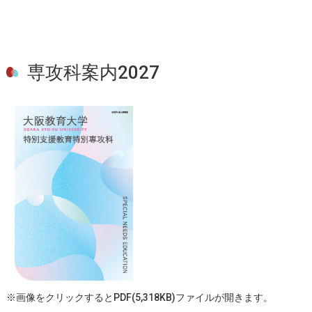
専攻科案内2027
※画像をクリックするとPDF(5,318KB)ファイルが開きます。