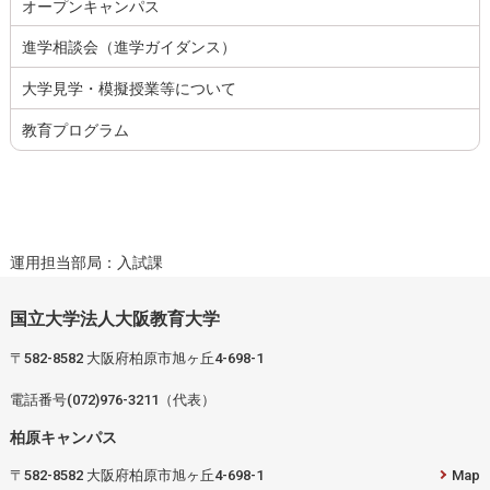
オープンキャンパス
進学相談会（進学ガイダンス）
大学見学・模擬授業等について
教育プログラム
運用担当部局：入試課
国立大学法人大阪教育大学
〒582-8582 大阪府柏原市旭ヶ丘4-698-1
電話番号(072)976-3211（代表）
柏原キャンパス
〒582-8582 大阪府柏原市旭ヶ丘4-698-1
Map