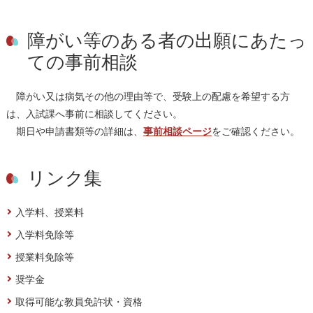
障がい等のある者の出願にあたっ
ての事前相談
障がい又は病気その他の理由等で、受験上の配慮を希望する方
は、入試課へ事前に相談してください。
期日や申請書類等の詳細は、
事前相談ページ
をご確認ください。
リンク集
入学料、授業料
入学料免除等
授業料免除等
奨学金
取得可能な教員免許状・資格