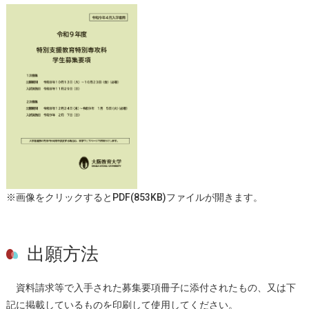
※画像をクリックするとPDF(853KB)ファイルが開きます。
出願方法
資料請求等で入手された募集要項冊子に添付されたもの、又は下
記に掲載しているものを印刷して使用してください。