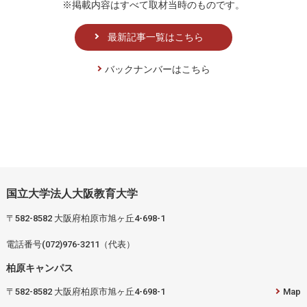
※掲載内容はすべて取材当時のものです。
最新記事一覧はこちら
バックナンバーはこちら
国立大学法人大阪教育大学
〒582-8582 大阪府柏原市旭ヶ丘4-698-1
電話番号(072)976-3211（代表）
柏原キャンパス
〒582-8582 大阪府柏原市旭ヶ丘4-698-1
Map