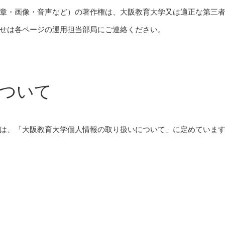
章・画像・音声など）の著作権は、大阪教育大学又は適正な第三
せは各ページの運用担当部局にご連絡ください。
ついて
は、「大阪教育大学個人情報の取り扱いについて」に定めていま