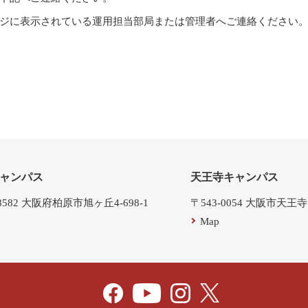
ジに表示されている運用担当部局または管理者へご連絡ください
ャンパス
天王寺キャンパス
-8582 大阪府柏原市旭ヶ丘4-698-1
〒543-0054 大阪市天王
Map