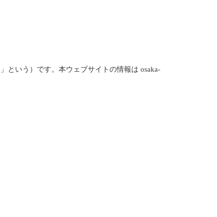
イト」という）です。本ウェブサイトの情報は osaka-