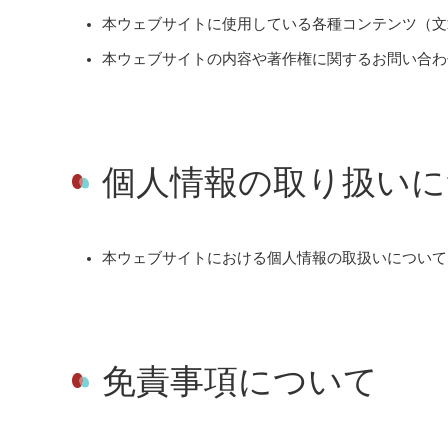
本ウェブサイトに使用している各種コンテンツ（文
本ウェブサイトの内容や著作権に関するお問い合わ
個人情報の取り扱いに
本ウェブサイトにおける個人情報の取扱いについて
免責事項について