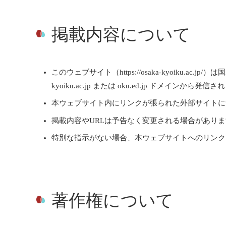
掲載内容について
このウェブサイト（https://osaka-kyoiku
kyoiku.ac.jp または oku.ed.jp ドメインから発信
本ウェブサイト内にリンクが張られた外部サイトに
掲載内容やURLは予告なく変更される場合があり
特別な指示がない場合、本ウェブサイトへのリンク
著作権について