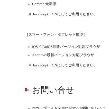
Chrome 最新版
※ JavaScript：ONにしてご利用ください。
［スマートフォン・タブレット環境］
iOS／iPadOS最新バージョン対応ブラウザ
Andoroid最新バージョン対応ブラウザ
※ JavaScript：ONにしてご利用ください。
お問い合せ
本ウェブサイト全般に関するお問い合わせは、