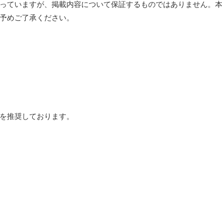
っていますが、掲載内容について保証するものではありません。
予めご了承ください。
を推奨しております。