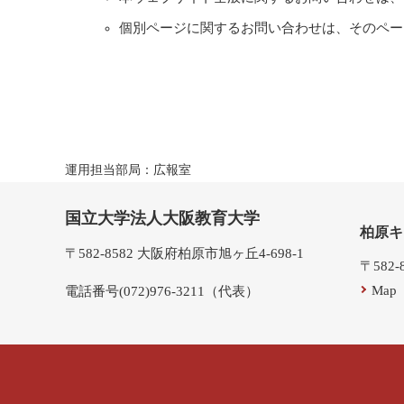
個別ページに関するお問い合わせは、そのペー
運用担当部局：広報室
国立大学法人大阪教育大学
柏原キ
〒582-8582 大阪府柏原市旭ヶ丘4-698-1
〒582
Map
電話番号(072)976-3211（代表）