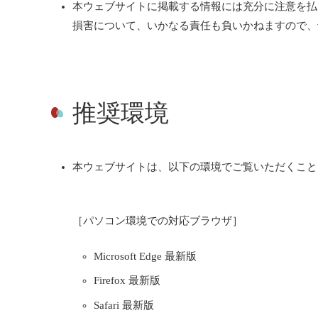
本ウェブサイトに掲載する情報には充分に注意を払
損害について、いかなる責任も負いかねますので、
推奨環境
本ウェブサイトは、以下の環境でご覧いただくこと
［パソコン環境での対応ブラウザ］
Microsoft Edge 最新版
Firefox 最新版
Safari 最新版