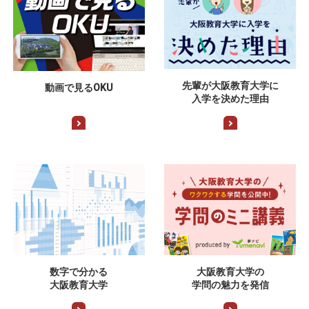
先輩が大阪教育大学に
動画で見るOKU
入学を決めた理由
数字で分かる
大阪教育大学の
大阪教育大学
学問の魅力を発信