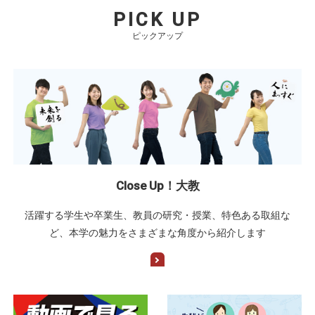
PICK UP
ピックアップ
Close Up！大教
活躍する学生や卒業生、教員の研究・授業、特色ある取組な
ど、本学の魅力をさまざまな角度から紹介します