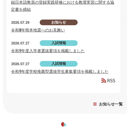
録日本語教員の登録実践研修における教壇実習に関する協
定書を締結
お知らせ
2026.07.29
令和8年熊本地震へのお見舞い
入試情報
2026.07.27
令和9年度入学者選抜要項を掲載しました
入試情報
2026.07.27
令和9年度学校推薦型選抜学生募集要項を掲載しました
お知らせ一覧