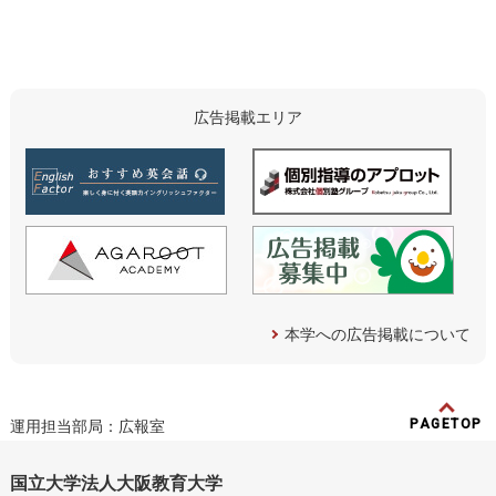
広告掲載エリア
本学への広告掲載について
PAGETOP
運用担当部局：広報室
国立大学法人大阪教育大学