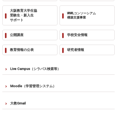
大阪教育大学生協
WWLコンソーシアム
受験生・新入生
構築支援事業
サポート
公開講座
学校安全情報
教育情報の公表
研究者情報
Live Campus（シラバス検索等）
Moodle（学習管理システム）
大教Gmail