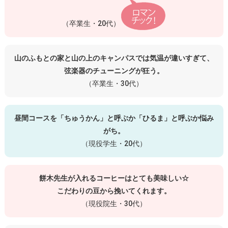
（卒業生・20代）
山のふもとの家と山の上のキャンパスでは気温が違いすぎて、
弦楽器のチューニングが狂う。
（卒業生・30代）
昼間コースを「ちゅうかん」と呼ぶか「ひるま」と呼ぶか悩み
がち。
（現役学生・20代）
餅木先生が入れるコーヒーはとても美味しい☆
こだわりの豆から挽いてくれます。
（現役院生・30代）