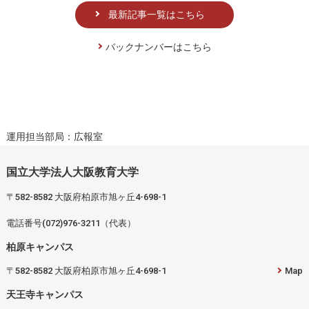
最新記事一覧はこちら
バックナンバーはこちら
運用担当部局：広報室
国立大学法人大阪教育大学
〒582-8582 大阪府柏原市旭ヶ丘4-698-1
電話番号(072)976-3211（代表）
柏原キャンパス
〒582-8582 大阪府柏原市旭ヶ丘4-698-1
Map
天王寺キャンパス