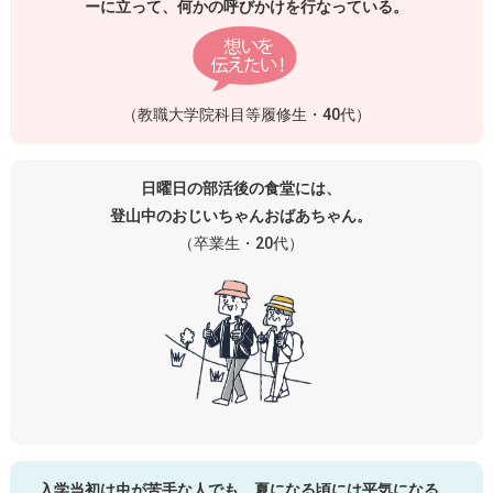
ーに立って、何かの呼びかけを行なっている。
（教職大学院科目等履修生・40代）
日曜日の部活後の食堂には、
登山中のおじいちゃんおばあちゃん。
（卒業生・20代）
入学当初は虫が苦手な人でも、夏になる頃には平気になる。