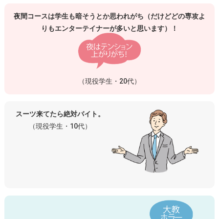
夜間コースは学生も暗そうとか思われがち（だけどどの専攻よ
りもエンターテイナーが多いと思います）！
（現役学生・20代）
スーツ来てたら絶対バイト。
（現役学生・10代）