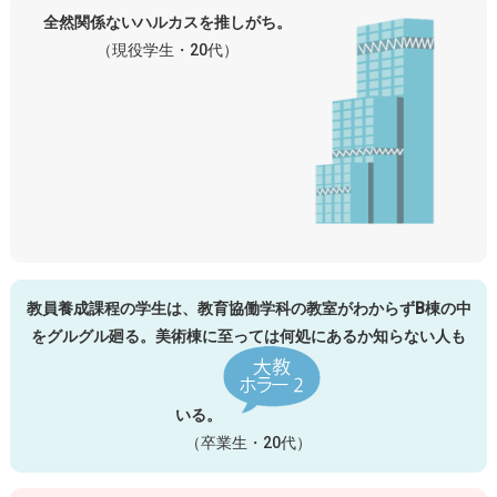
全然関係ないハルカスを推しがち。
（現役学生・20代）
教員養成課程の学生は、教育協働学科の教室がわからずB棟の中
をグルグル廻る。美術棟に至っては何処にあるか知らない人も
いる。
（卒業生・20代）