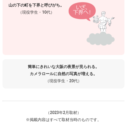
山の下の町を下界と呼びがち。
（現役学生・10代）
簡単にきれいな大阪の夜景が見られる。
カメラロールに自然の写真が増える。
（現役学生・20代）
（2023年2月取材）
※掲載内容はすべて取材当時のものです。