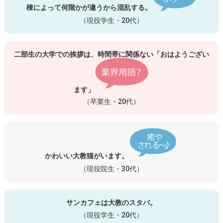
棟によって何階かが違うから混乱する。
（現役学生・20代）
二部生の大学での挨拶は、時間帯に関係ない「おはようござい
ます」
（卒業生・20代）
かわいい大教猫がいます。
（現役院生・30代）
サンカフェは大教のスタバ。
（現役学生・20代）