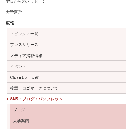
学長からのメッセージ
大学運営
広報
トピックス一覧
プレスリリース
メディア掲載情報
イベント
Close Up！大教
校章・ロゴマークについて
SNS・ブログ・パンフレット
ブログ
大学案内