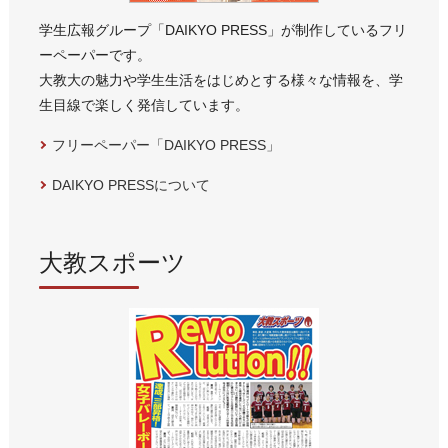
学生広報グループ「DAIKYO PRESS」が制作しているフリ
ーペーパーです。
大教大の魅力や学生生活をはじめとする様々な情報を、学
生目線で楽しく発信しています。
フリーペーパー「DAIKYO PRESS」
DAIKYO PRESSについて
大教スポーツ