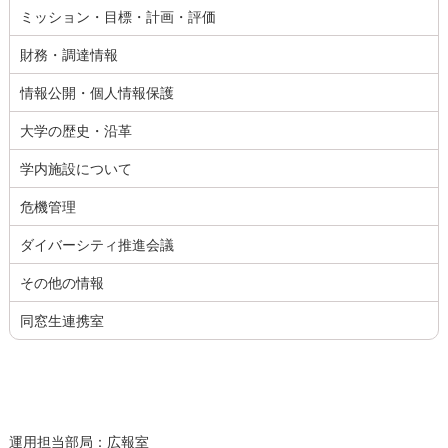
ミッション・目標・計画・評価
財務・調達情報
情報公開・個人情報保護
大学の歴史・沿革
学内施設について
危機管理
ダイバーシティ推進会議
その他の情報
同窓生連携室
運用担当部局：広報室