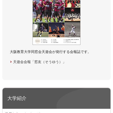
大阪教育大学同窓会天遊会が発行する会報誌です。
天遊会会報「窓友（そうゆう）」
大学紹介