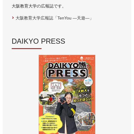
大阪教育大学の広報誌です。
大阪教育大学広報誌「TenYou ―天遊―」
DAIKYO PRESS