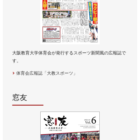
大阪教育大学体育会が発行するスポーツ新聞風の広報誌で
す。
体育会広報誌「大教スポーツ」
窓友