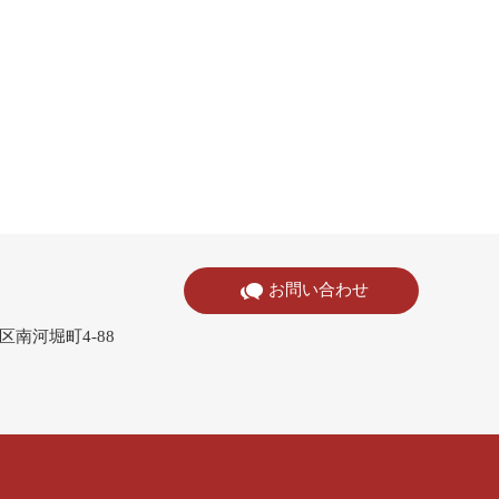
お問い合わせ
寺区南河堀町4-88