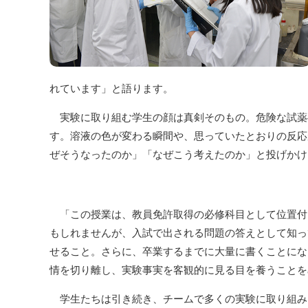
れています」と語ります。
実験に取り組む学生の顔は真剣そのもの。危険な試薬
す。溶液の色が変わる瞬間や、思っていたとおりの反応
ぜそうなったのか」「なぜこう考えたのか」と投げかけ
「この授業は、教員免許取得の必修科目として位置付
もしれませんが、入試で出される問題の答えとして知っ
せること。さらに、卒業するまでに大量に書くことにな
情を切り離し、実験事実を客観的に見る目を養うことを
学生たちは引き続き、チームで多くの実験に取り組み、