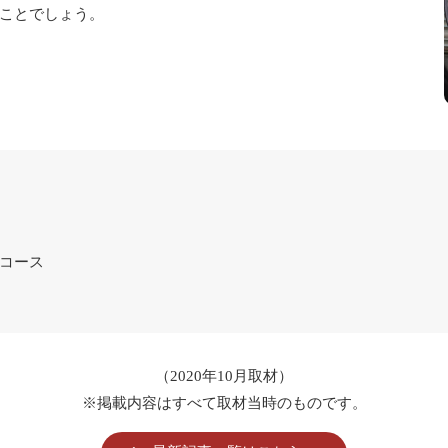
ことでしょう。
コース
（2020年10月取材）
※掲載内容はすべて取材当時のものです。