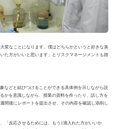
大変なことになります。僕はどちらかというと好きな臭
おいた方がいいと思います」とリスクマネージメントも踏
象などと結びつけることができる具体例を示しながら説
るかを意識しながら、授業の資料を作ったり、話し方を
1週間後にレポートを提出させ、その内容を確認し添削し
、「反応させるためには、もう1滴入れた方がいいか