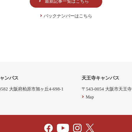
最新記事一覧はこちら
バックナンバーはこちら
ャンパス
天王寺キャンパス
-8582 大阪府柏原市旭ヶ丘4-698-1
〒543-0054 大阪市天王
Map