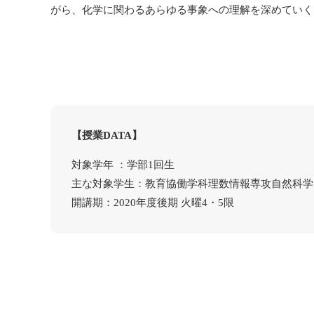
がら、化学に関わるあらゆる事象への理解を深めていく
【授業DATA】
対象学年 ：学部1回生
主な対象学生：教育協働学科理数情報専攻自然科学
開講期：2020年度後期 火曜4・5限