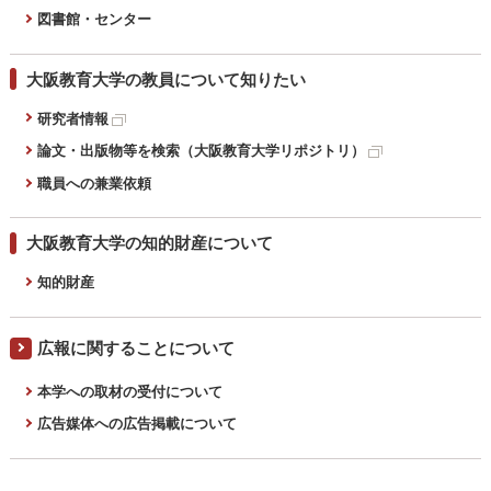
図書館・センター
大阪教育大学の教員について知りたい
研究者情報
論文・出版物等を検索（大阪教育大学リポジトリ）
職員への兼業依頼
大阪教育大学の知的財産について
知的財産
広報に関することについて
本学への取材の受付について
広告媒体への広告掲載について