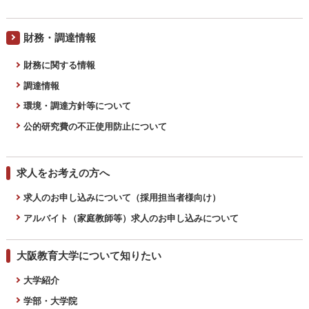
財務・調達情報
財務に関する情報
調達情報
環境・調達方針等について
公的研究費の不正使用防止について
求人をお考えの方へ
求人のお申し込みについて（採用担当者様向け）
アルバイト（家庭教師等）求人のお申し込みについて
大阪教育大学について知りたい
大学紹介
学部・大学院