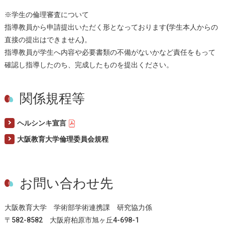
※学生の倫理審査について
指導教員から申請提出いただく形となっております(学生本人からの
直接の提出はできません)。
指導教員が学生へ内容や必要書類の不備がないかなど責任をもって
確認し指導したのち、完成したものを提出ください。
関係規程等
ヘルシンキ宣言
大阪教育大学倫理委員会規程
お問い合わせ先
大阪教育大学 学術部学術連携課 研究協力係
〒582-8582 大阪府柏原市旭ヶ丘4-698-1