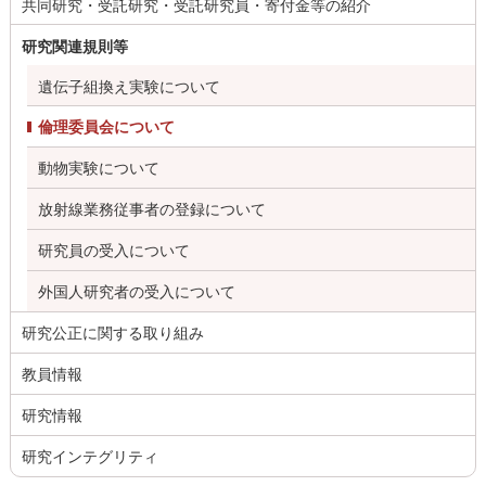
共同研究・受託研究・受託研究員・寄付金等の紹介
研究関連規則等
遺伝子組換え実験について
倫理委員会について
動物実験について
放射線業務従事者の登録について
研究員の受入について
外国人研究者の受入について
研究公正に関する取り組み
教員情報
研究情報
研究インテグリティ