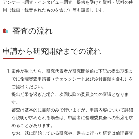
アンケート調査・インタビュー調査、提供を受けた資料・試料の使
用（録画・録音されたものを含む）等も該当します。
審査の流れ
申請から研究開始までの流れ
案件が生じたら、研究代表者が研究開始前に下記の提出期限ま
でに倫理審査申請書（チェックシート及び添付書類を含む）を
ご提出ください。
提出期限を過ぎた場合、次回以降の委員会での審議となりま
す。
審査は基本的に書類のみで行いますが、申請内容について詳細
な説明が求められる場合は、申請者に倫理委員会への出席を求
めることがあります。
なお、既に開始している研究や、過去に行った研究は倫理審査