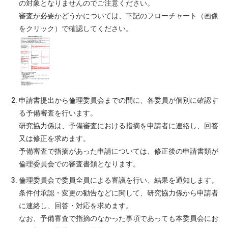
の対象となりませんのでご注意ください。
審査が必要かどうかについては、下記のフローチャート（画像
をクリック）で確認してください。
申請書提出から倫理委員会までの間に、各委員が個別に確認す
る予備審査を行います。
研究協力係は、予備審査における指摘を申請者に連絡し、回答
又は修正を求めます。
予備審査で指摘があった申請については、修正後の申請書類が
倫理委員会での審査書類となります。
倫理委員会で委員全員による審議を行い、結果を通知します。
条件付承認・変更の勧告などに関して、研究協力係から申請者
に連絡し、回答・対応を求めます。
なお、予備審査で指摘のなかった事項であっても本委員会にお