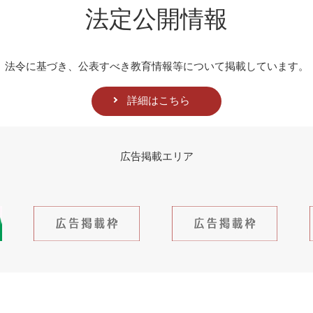
法定公開情報
法令に基づき、公表すべき教育情報等について掲載しています。
詳細はこちら
広告掲載エリア