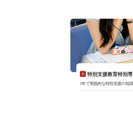
特別支援教育特別専
1年で実践的な特別支援の知