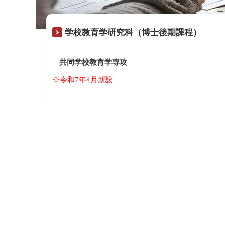
学校教育学研究科（博士後期課程）
共同学校教育学専攻
※令和7年4月新設