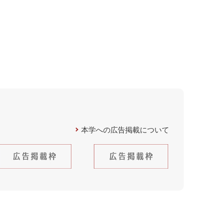
本学への広告掲載について