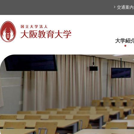
本文へ
交通案内
大学紹