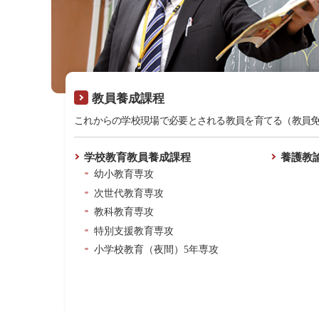
教員養成課程
これからの学校現場で必要とされる教員を育てる（教員
学校教育教員養成課程
養護教
幼小教育専攻
次世代教育専攻
教科教育専攻
特別支援教育専攻
小学校教育（夜間）5年専攻