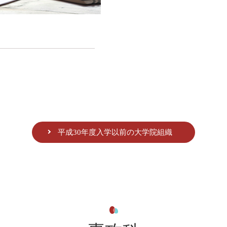
平成30年度入学以前の大学院組織