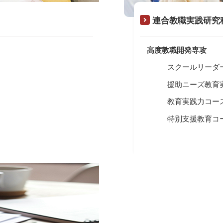
連合教職実践研究
高度教職開発専攻
スクールリーダ
援助ニーズ教育
教育実践力コー
特別支援教育コ