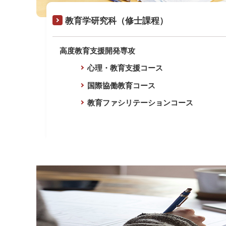
教育学研究科（修士課程）
高度教育支援開発専攻
心理・教育支援コース
国際協働教育コース
教育ファシリテーションコース