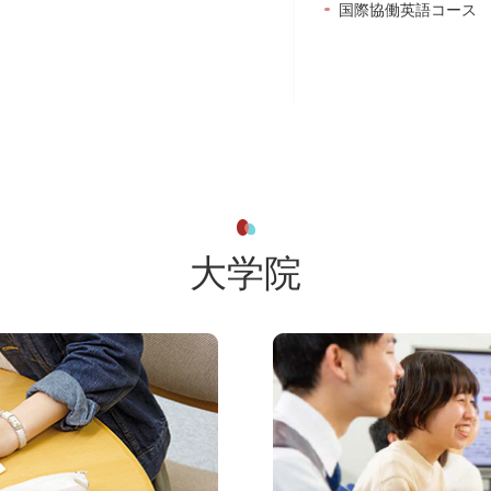
国際協働英語コース
大学院