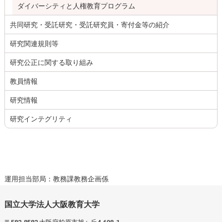
ダイバーシティと人権教育プログラム
共同研究・受託研究・受託研究員・寄付金等の紹介
研究関連規則等
研究公正に関する取り組み
教員情報
研究情報
研究インテグリティ
運用担当部局：教務課教務企画係
国立大学法人大阪教育大学