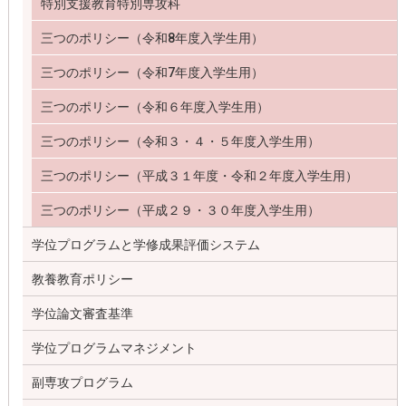
特別支援教育特別専攻科
三つのポリシー（令和8年度入学生用）
三つのポリシー（令和7年度入学生用）
三つのポリシー（令和６年度入学生用）
三つのポリシー（令和３・４・５年度入学生用）
三つのポリシー（平成３１年度・令和２年度入学生用）
三つのポリシー（平成２９・３０年度入学生用）
学位プログラムと学修成果評価システム
教養教育ポリシー
学位論文審査基準
学位プログラムマネジメント
副専攻プログラム