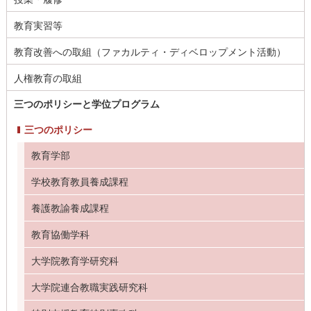
教育実習等
教育改善への取組（ファカルティ・ディベロップメント活動）
人権教育の取組
三つのポリシーと学位プログラム
三つのポリシー
教育学部
学校教育教員養成課程
養護教諭養成課程
教育協働学科
大学院教育学研究科
大学院連合教職実践研究科