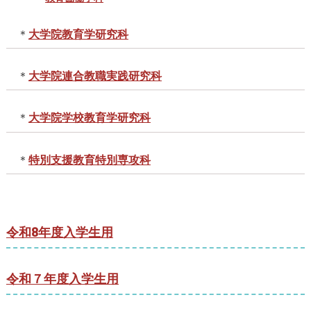
＊
大学院教育学研究科
＊
大学院連合教職実践研究科
＊
大学院学校教育学研究科
＊
特別支援教育特別専攻科
令和8年度入学生用
令和７年度入学生用