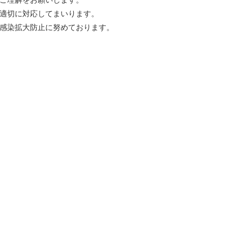
ご理解をお願いします。
適切に対応してまいります。
感染拡大防止に努めております。