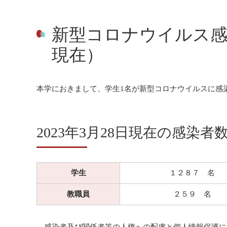
新型コロナウイルス感染
現在）
本学におきまして、学生1名が新型コロナウイルスに感
2023年3月28日現在の感染者
学生
１２８７ 名
教職員
２５９ 名