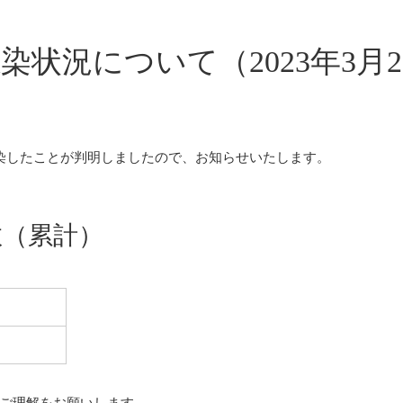
状況について（2023年3月2
染したことが判明しましたので、お知らせいたします。
数（累計）