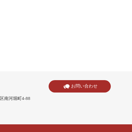
お問い合わせ
寺区南河堀町4-88