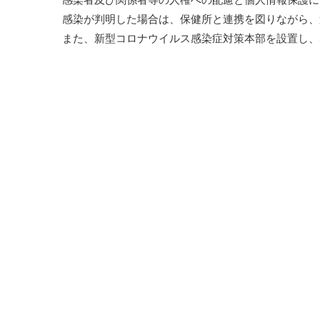
感染者及び関係者等の人権への配慮と個人情報保護に
感染が判明した場合は、保健所と連携を図りながら、
また、新型コロナウイルス感染症対策本部を設置し、