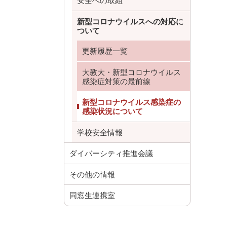
安全への取組
新型コロナウイルスへの対応に
ついて
更新履歴一覧
大教大・新型コロナウイルス
感染症対策の最前線
新型コロナウイルス感染症の
感染状況について
学校安全情報
ダイバーシティ推進会議
その他の情報
同窓生連携室