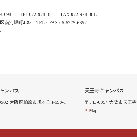
TEL 072-978-3811 FAX 072-978-3813
町4-88 TEL・FAX 06-6775-6652
p
ャンパス
天王寺キャンパス
-8582 大阪府柏原市旭ヶ丘4-698-1
〒543-0054 大阪市天王
Map