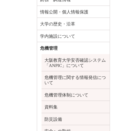
情報公開・個人情報保護
大学の歴史・沿革
学内施設について
危機管理
大阪教育大学安否確認システム
「ANPIC」について
危機管理に関する情報発信につ
いて
危機管理体制について
資料集
防災設備