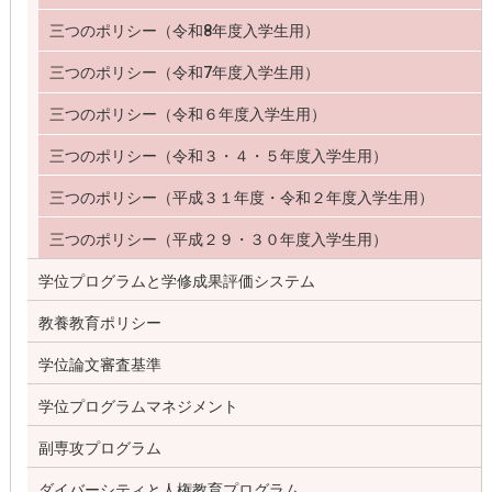
三つのポリシー（令和8年度入学生用）
三つのポリシー（令和7年度入学生用）
三つのポリシー（令和６年度入学生用）
三つのポリシー（令和３・４・５年度入学生用）
三つのポリシー（平成３１年度・令和２年度入学生用）
三つのポリシー（平成２９・３０年度入学生用）
学位プログラムと学修成果評価システム
教養教育ポリシー
学位論文審査基準
学位プログラムマネジメント
副専攻プログラム
ダイバーシティと人権教育プログラム