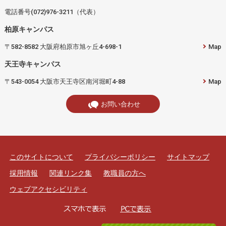
電話番号(072)976-3211（代表）
柏原キャンパス
〒582-8582 大阪府柏原市旭ヶ丘4-698-1
Map
天王寺キャンパス
〒543-0054 大阪市天王寺区南河堀町4-88
Map
お問い合わせ
このサイトについて
プライバシーポリシー
サイトマップ
採用情報
関連リンク集
教職員の方へ
ウェブアクセシビリティ