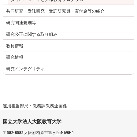
共同研究・受託研究・受託研究員・寄付金等の紹介
研究関連規則等
研究公正に関する取り組み
教員情報
研究情報
研究インテグリティ
運用担当部局：教務課教務企画係
国立大学法人大阪教育大学
〒582-8582 大阪府柏原市旭ヶ丘4-698-1