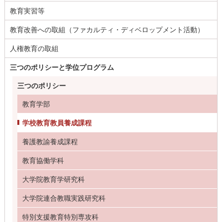
教育実習等
教育改善への取組（ファカルティ・ディベロップメント活動）
人権教育の取組
三つのポリシーと学位プログラム
三つのポリシー
教育学部
学校教育教員養成課程
養護教諭養成課程
教育協働学科
大学院教育学研究科
大学院連合教職実践研究科
特別支援教育特別専攻科