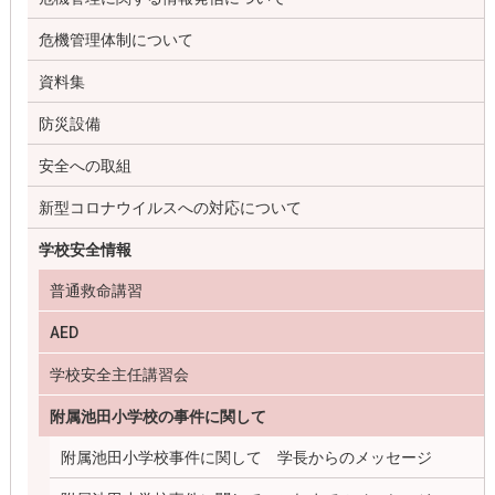
危機管理体制について
資料集
防災設備
安全への取組
新型コロナウイルスへの対応について
学校安全情報
普通救命講習
AED
学校安全主任講習会
附属池田小学校の事件に関して
附属池田小学校事件に関して 学長からのメッセージ