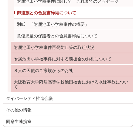
附属池田小学校事件に関して これまでのメッセージ
御遺族との合意書締結について
別紙 「附属池田小学校事件の概要」
負傷児童の保護者との合意書締結について
附属池田小学校事件再発防止策の取組状況
附属池田小学校事件に対する義援金のお礼について
８人の天使のご家族からのお礼
大阪教育大学附属高等学校池田校舎における水泳事故につい
て
ダイバーシティ推進会議
その他の情報
同窓生連携室