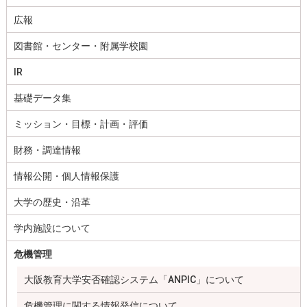
広報
図書館・センター・附属学校園
IR
基礎データ集
ミッション・目標・計画・評価
財務・調達情報
情報公開・個人情報保護
大学の歴史・沿革
学内施設について
危機管理
大阪教育大学安否確認システム「ANPIC」について
危機管理に関する情報発信について