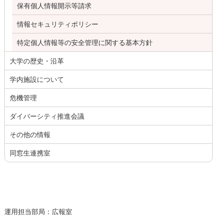
保有個人情報開示等請求
情報セキュリティポリシー
特定個人情報等の安全管理に関する基本方針
大学の歴史・沿革
学内施設について
危機管理
ダイバーシティ推進会議
その他の情報
同窓生連携室
運用担当部局：広報室