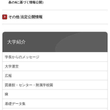
条の6に基づく情報公開）
その他 法定公開情報
大学紹介
学長からのメッセージ
大学運営
広報
図書館・センター・附属学校園
IR
基礎データ集