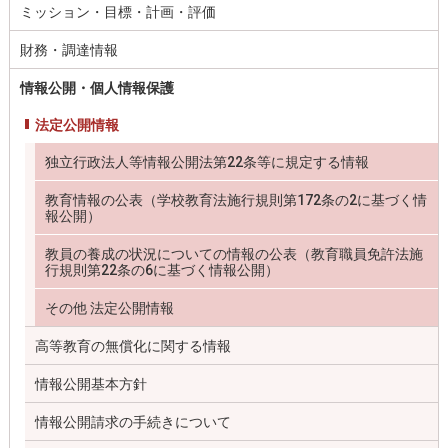
ミッション・目標・計画・評価
財務・調達情報
情報公開・個人情報保護
法定公開情報
独立行政法人等情報公開法第22条等に規定する情報
教育情報の公表（学校教育法施行規則第172条の2に基づく情
報公開）
教員の養成の状況についての情報の公表（教育職員免許法施
行規則第22条の6に基づく情報公開）
その他 法定公開情報
高等教育の無償化に関する情報
情報公開基本方針
情報公開請求の手続きについて