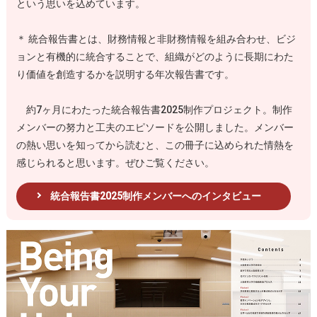
という思いを込めています。
＊ 統合報告書とは、財務情報と非財務情報を組み合わせ、ビジ
ョンと有機的に統合することで、組織がどのように長期にわた
り価値を創造するかを説明する年次報告書です。
約7ヶ月にわたった統合報告書2025制作プロジェクト。制作
メンバーの努力と工夫のエピソードを公開しました。メンバー
の熱い思いを知ってから読むと、この冊子に込められた情熱を
感じられると思います。ぜひご覧ください。
統合報告書2025制作メンバーへのインタビュー