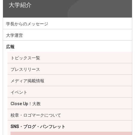
大学紹介
学長からのメッセージ
大学運営
広報
トピックス一覧
プレスリリース
メディア掲載情報
イベント
Close Up！大教
校章・ロゴマークについて
SNS・ブログ・パンフレット