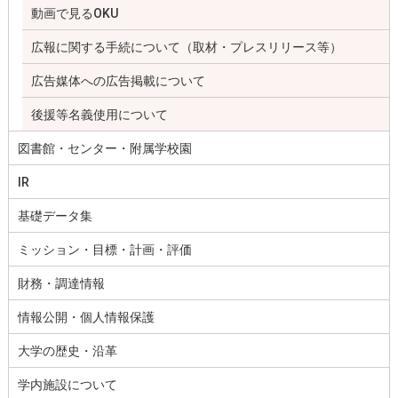
動画で見るOKU
広報に関する手続について（取材・プレスリリース等）
広告媒体への広告掲載について
後援等名義使用について
図書館・センター・附属学校園
IR
基礎データ集
ミッション・目標・計画・評価
財務・調達情報
情報公開・個人情報保護
大学の歴史・沿革
学内施設について