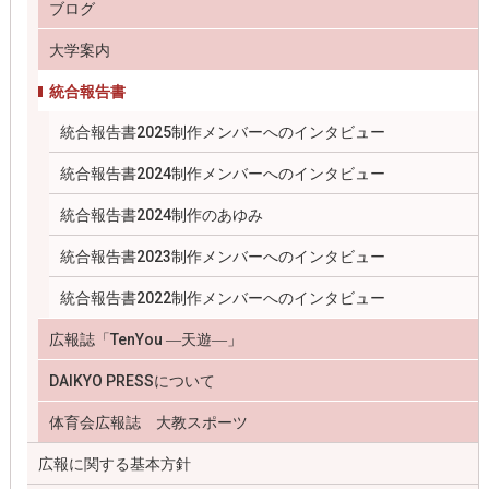
ブログ
大学案内
統合報告書
統合報告書2025制作メンバーへのインタビュー
統合報告書2024制作メンバーへのインタビュー
統合報告書2024制作のあゆみ
統合報告書2023制作メンバーへのインタビュー
統合報告書2022制作メンバーへのインタビュー
広報誌「TenYou ―天遊―」
DAIKYO PRESSについて
体育会広報誌 大教スポーツ
広報に関する基本方針