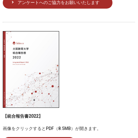
アンケートへのご協力をお願いいたします
【統合報告書2022】
画像をクリックするとPDF（8.5MB）が開きます。