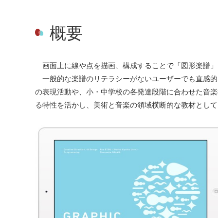
概要
画面上に線や点を描画、構成することで「図形楽譜」
一般的な楽譜のリテラシーがないユーザーでも直感的
の表現活動や、小・中学校の各発達段階に合わせた音楽
る特性を活かし、美術と音楽の領域横断的な教材として