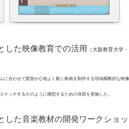
とした映像教育での活用
（大阪教育大学・
ムに合わせて図形が心地よく動く動画を制作する領域横断的な映像
スケッチするかのように構想するための演習を実施した。
とした音楽教材の開発ワークショッ