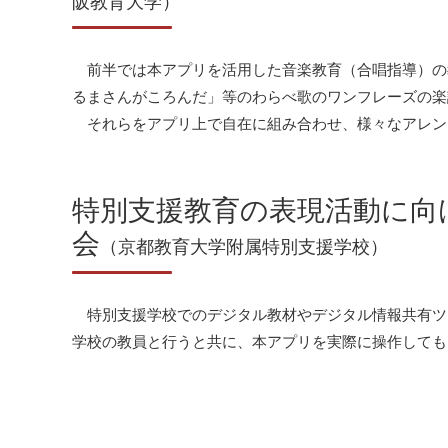
阪教育大学）
前半では本アプリを活用した音楽教育（合唱指導）の
るまさんがころんだ」等のわらべ歌のワンフレーズの楽
それらをアプリ上で自在に組み合わせ、様々なアレン
特別支援教育の表現活動に向
会
（京都教育大学附属特別支援学校）
特別支援学校でのデジタル教材やデジタル情報共有ツ
学校の教員と行うと共に、本アプリを実際に操作しても