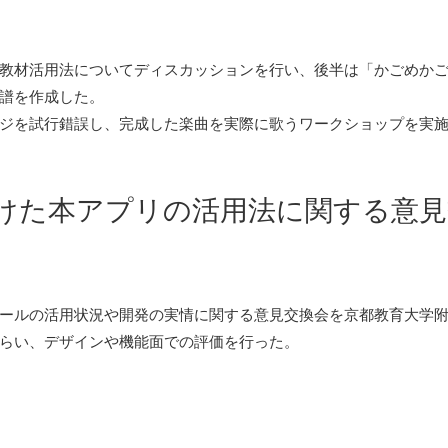
教材活用法についてディスカッションを行い、後半は「かごめかご
譜を作成した。
ジを試行錯誤し、完成した楽曲を実際に歌うワークショップを実
けた本アプリの活用法に関する意見
ールの活用状況や開発の実情に関する意見交換会を京都教育大学附
らい、デザインや機能面での評価を行った。