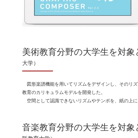
美術教育分野の大学生を対象
大学）
図形楽譜機能を用いてリズムをデザインし、そのリズ
教育のカリキュラムモデルを開発した。
空間として認識できないリズムやテンポを、紙の上に
音楽教育分野の大学生を対象