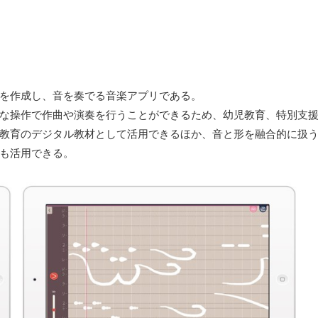
を作成し、音を奏でる音楽アプリである。
な操作で作曲や演奏を行うことができるため、幼児教育、特別支援
教育のデジタル教材として活用できるほか、音と形を融合的に扱
も活用できる。