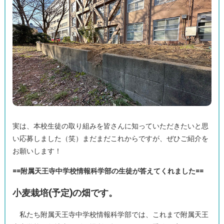
実は、本校生徒の取り組みを皆さんに知っていただきたいと思
い応募しました（笑）まだまだこれからですが、ぜひご紹介を
お願いします！
==附属天王寺中学校情報科学部の生徒が答えてくれました==
小麦栽培(予定)の畑です。
私たち附属天王寺中学校情報科学部では、これまで附属天王