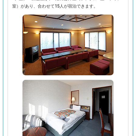
室）があり、合わせて15人が宿泊できます。