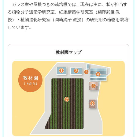
ガラス室や屋根つきの栽培棚では、現在は主に、私が担当す
る植物分子遺伝学研究室、細胞構築学研究室（鵜澤武俊 教
授）・植物進化研究室（岡崎純子 教授）の研究用の植物を栽培
しています。
教材園マップ