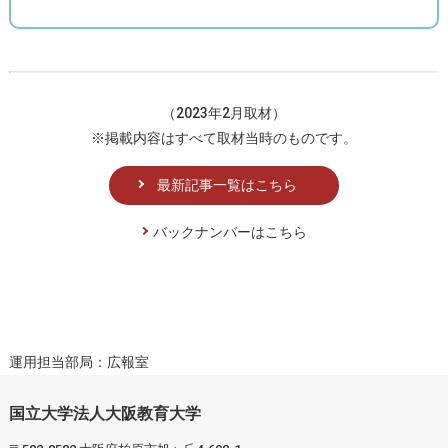
（2023年2月取材）
※掲載内容はすべて取材当時のものです。
最新記事一覧はこちら
バックナンバーはこちら
運用担当部局：広報室
国立大学法人大阪教育大学