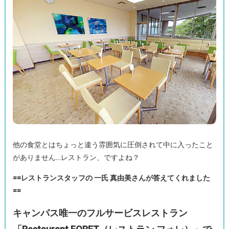
他の食堂とはちょっと違う雰囲気に圧倒されて中に入ったこと
がありません…レストラン、ですよね？
==レストランスタッフの 一氏 真由美さんが答えてくれました
==
キャンパス唯一のフルサービスレストラン