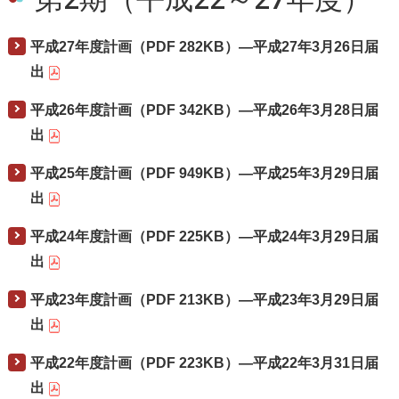
平成27年度計画（PDF 282KB）―平成27年3月26日届
出
平成26年度計画（PDF 342KB）―平成26年3月28日届
出
平成25年度計画（PDF 949KB）―平成25年3月29日届
出
平成24年度計画（PDF 225KB）―平成24年3月29日届
出
平成23年度計画（PDF 213KB）―平成23年3月29日届
出
平成22年度計画（PDF 223KB）―平成22年3月31日届
出