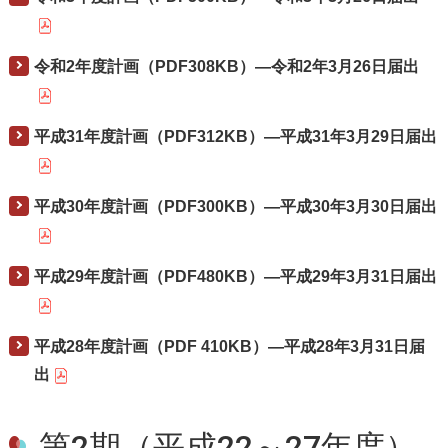
令和2年度計画（PDF308KB）―令和2年3月26日届出
平成31年度計画（PDF312KB）―平成31年3月29日届出
平成30年度計画（PDF300KB）―平成30年3月30日届出
平成29年度計画（PDF480KB）―平成29年3月31日届出
平成28年度計画（PDF 410KB）―平成28年3月31日届
出
第2期（平成22～27年度）