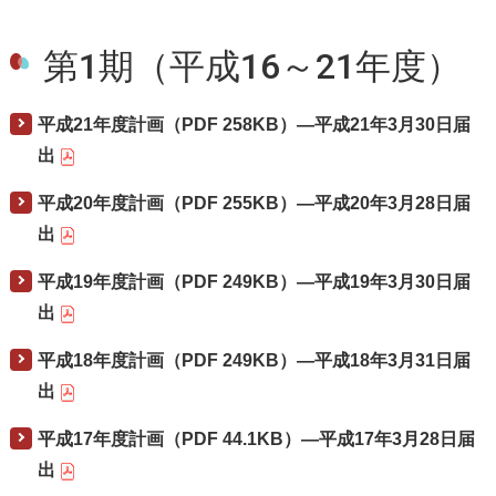
第1期（平成16～21年度）
平成21年度計画（PDF 258KB）―平成21年3月30日届
出
平成20年度計画（PDF 255KB）―平成20年3月28日届
出
平成19年度計画（PDF 249KB）―平成19年3月30日届
出
平成18年度計画（PDF 249KB）―平成18年3月31日届
出
平成17年度計画（PDF 44.1KB）―平成17年3月28日届
出