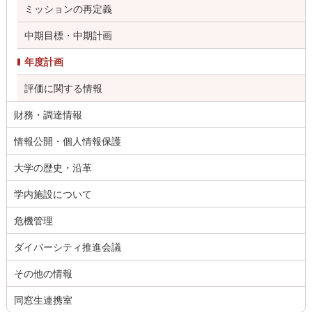
ミッションの再定義
中期目標・中期計画
年度計画
評価に関する情報
財務・調達情報
情報公開・個人情報保護
大学の歴史・沿革
学内施設について
危機管理
ダイバーシティ推進会議
その他の情報
同窓生連携室