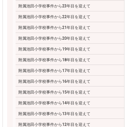
附属池田小学校事件から23年目を迎えて
附属池田小学校事件から22年目を迎えて
附属池田小学校事件から21年目を迎えて
附属池田小学校事件から20年目を迎えて
附属池田小学校事件から19年目を迎えて
附属池田小学校事件から18年目を迎えて
附属池田小学校事件から17年目を迎えて
附属池田小学校事件から16年目を迎えて
附属池田小学校事件から15年目を迎えて
附属池田小学校事件から14年目を迎えて
附属池田小学校事件から13年目を迎えて
附属池田小学校事件から12年目を迎えて