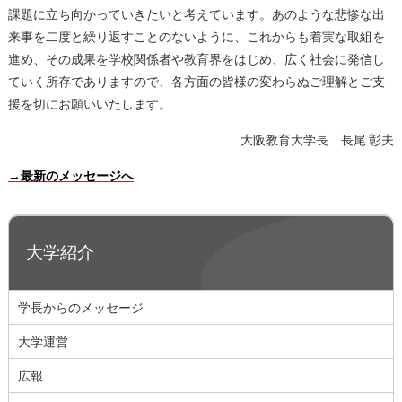
課題に立ち向かっていきたいと考えています。あのような悲惨な出
来事を二度と繰り返すことのないように、これからも着実な取組を
進め、その成果を学校関係者や教育界をはじめ、広く社会に発信し
ていく所存でありますので、各方面の皆様の変わらぬご理解とご支
援を切にお願いいたします。
大阪教育大学長 長尾 彰夫
→最新のメッセージへ
大学紹介
学長からのメッセージ
大学運営
広報