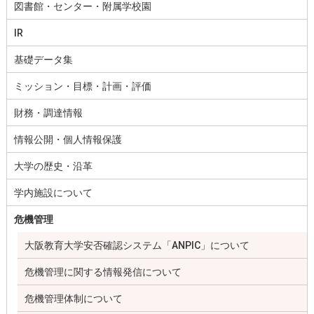
図書館・センター・附属学校園
IR
基礎データ集
ミッション・目標・計画・評価
財務・調達情報
情報公開・個人情報保護
大学の歴史・沿革
学内施設について
危機管理
大阪教育大学安否確認システム「ANPIC」について
危機管理に関する情報発信について
危機管理体制について