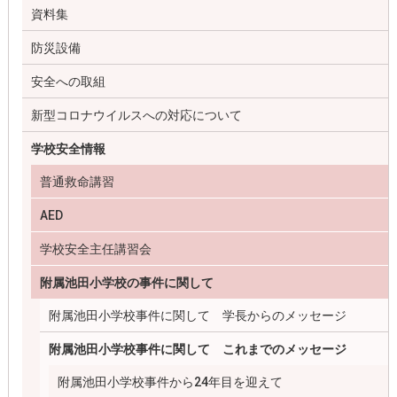
資料集
防災設備
安全への取組
新型コロナウイルスへの対応について
学校安全情報
普通救命講習
AED
学校安全主任講習会
附属池田小学校の事件に関して
附属池田小学校事件に関して 学長からのメッセージ
附属池田小学校事件に関して これまでのメッセージ
附属池田小学校事件から24年目を迎えて