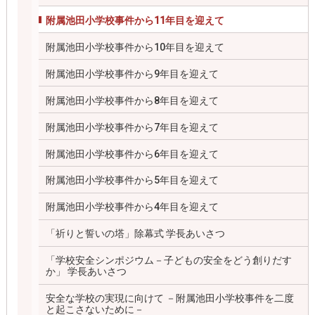
附属池田小学校事件から11年目を迎えて
附属池田小学校事件から10年目を迎えて
附属池田小学校事件から9年目を迎えて
附属池田小学校事件から8年目を迎えて
附属池田小学校事件から7年目を迎えて
附属池田小学校事件から6年目を迎えて
附属池田小学校事件から5年目を迎えて
附属池田小学校事件から4年目を迎えて
「祈りと誓いの塔」除幕式 学長あいさつ
「学校安全シンポジウム－子どもの安全をどう創りだす
か」 学長あいさつ
安全な学校の実現に向けて －附属池田小学校事件を二度
と起こさないために－