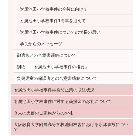
附属池田小学校事件の今後に向けて
附属池田小学校事件1周年を迎えて
附属池田小学校事件についての学長の思い
学長からのメッセージ
御遺族との合意書締結について
別紙 「附属池田小学校事件の概要」
負傷児童の保護者との合意書締結について
附属池田小学校事件再発防止策の取組状況
附属池田小学校事件に対する義援金のお礼について
８人の天使のご家族からのお礼
大阪教育大学附属高等学校池田校舎における水泳事故につい
て