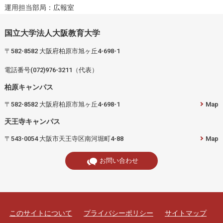
運用担当部局：広報室
国立大学法人大阪教育大学
〒582-8582 大阪府柏原市旭ヶ丘4-698-1
電話番号(072)976-3211（代表）
柏原キャンパス
〒582-8582 大阪府柏原市旭ヶ丘4-698-1
Map
天王寺キャンパス
〒543-0054 大阪市天王寺区南河堀町4-88
Map
お問い合わせ
このサイトについて
プライバシーポリシー
サイトマップ