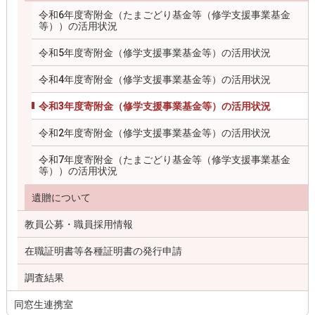
令和6年度寄附金（たまごどり基金等（修学支援事業基金
等））の活用状況
令和5年度寄附金（修学支援事業基金等）の活用状況
令和4年度寄附金（修学支援事業基金等）の活用状況
令和3年度寄附金（修学支援事業基金等）の活用状況
令和2年度寄附金（修学支援事業基金等）の活用状況
令和7年度寄附金（たまごどり基金等（修学支援事業基金
等））の活用状況
遺贈について
教員公募・職員採用情報
在職証明書等各種証明書の発行申請
調査結果
同窓生連携室