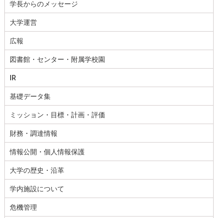
学長からのメッセージ
大学運営
広報
図書館・センター・附属学校園
IR
基礎データ集
ミッション・目標・計画・評価
財務・調達情報
情報公開・個人情報保護
大学の歴史・沿革
学内施設について
危機管理