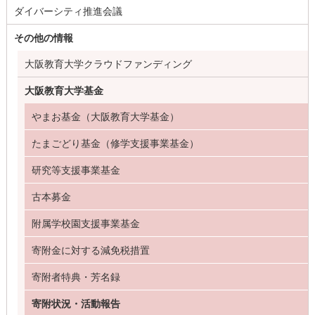
ダイバーシティ推進会議
その他の情報
大阪教育大学クラウドファンディング
大阪教育大学基金
やまお基金（大阪教育大学基金）
たまごどり基金（修学支援事業基金）
研究等支援事業基金
古本募金
附属学校園支援事業基金
寄附金に対する減免税措置
寄附者特典・芳名録
寄附状況・活動報告