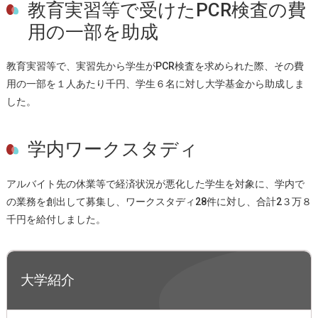
教育実習等で受けたPCR検査の費
用の一部を助成
教育実習等で、実習先から学生がPCR検査を求められた際、その費
用の一部を１人あたり千円、学生６名に対し大学基金から助成しま
した。
学内ワークスタディ
アルバイト先の休業等で経済状況が悪化した学生を対象に、学内で
の業務を創出して募集し、ワークスタディ28件に対し、合計2３万８
千円を給付しました。
大学紹介