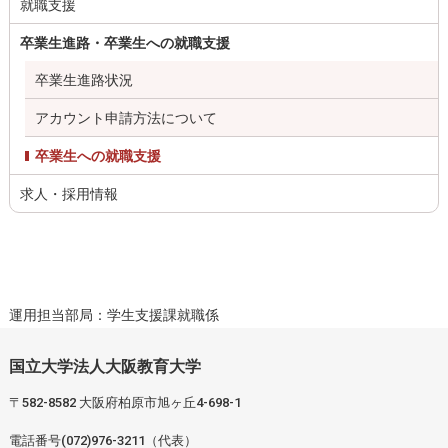
就職支援
卒業生進路・卒業生への就職支援
卒業生進路状況
アカウント申請方法について
卒業生への就職支援
求人・採用情報
運用担当部局：学生支援課就職係
国立大学法人大阪教育大学
〒582-8582 大阪府柏原市旭ヶ丘4-698-1
電話番号(072)976-3211（代表）