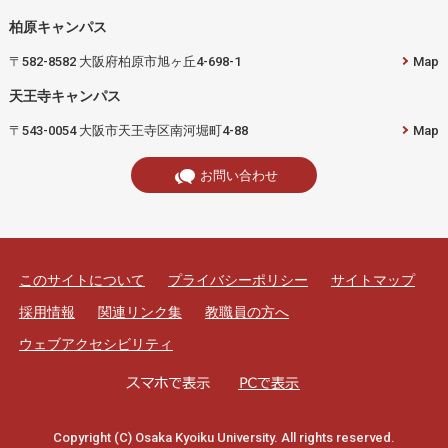
柏原キャンパス
〒582-8582 大阪府柏原市旭ヶ丘4-698-1
Map
天王寺キャンパス
〒543-0054 大阪市天王寺区南河堀町4-88
Map
お問い合わせ
このサイトについて
プライバシーポリシー
サイトマップ
採用情報
関連リンク集
教職員の方へ
ウェブアクセシビリティ
Copyright (C) Osaka Kyoiku University. All rights reserved.