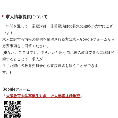
求人情報提供について
一年間を通して、常勤講師・非常勤講師の募集の連絡が大学にござ
います。
求人に関する情報の提供を希望される方は求人Googleフォームから
必要事項をご回答ください。
(※なお、ご自身でも、働きたいと思う自治体の教育委員会に講師登
録するとことで、求人が
生じた際に各教育委員会から直接連絡を頂くことができま
す。)
Googleフォーム
「
大阪教育大学卒業生対象 求人情報提供希望
」