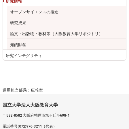
研究情報
オープンサイエンスの推進
研究成果
論文・出版物・教材等（大阪教育大学リポジトリ）
知的財産
研究インテグリティ
運用担当部局：広報室
国立大学法人大阪教育大学
〒582-8582 大阪府柏原市旭ヶ丘4-698-1
電話番号(072)976-3211（代表）