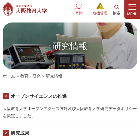
本文へ
寄附
危機管理
研究情報
ホーム
>
教育・研究
>
研究情報
オープンサイエンスの推進
大阪教育大学オープンアクセス方針及び大阪教育大学研究データポリシー
を策定しました。
研究成果