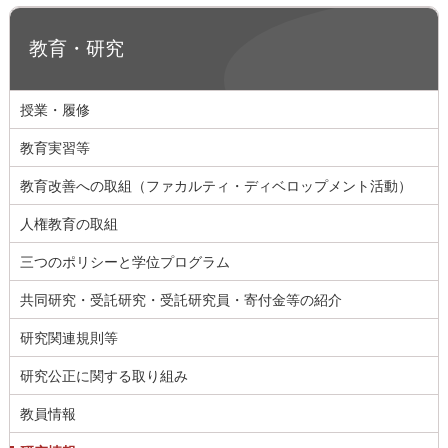
教育・研究
授業・履修
教育実習等
教育改善への取組（ファカルティ・ディベロップメント活動）
人権教育の取組
三つのポリシーと学位プログラム
共同研究・受託研究・受託研究員・寄付金等の紹介
研究関連規則等
研究公正に関する取り組み
教員情報