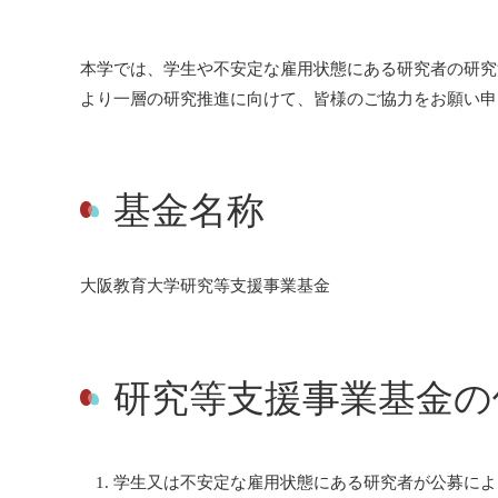
本学では、学生や不安定な雇用状態にある研究者の研究
より一層の研究推進に向けて、皆様のご協力をお願い申
基金名称
大阪教育大学研究等支援事業基金
研究等支援事業基金の
学生又は不安定な雇用状態にある研究者が公募によ