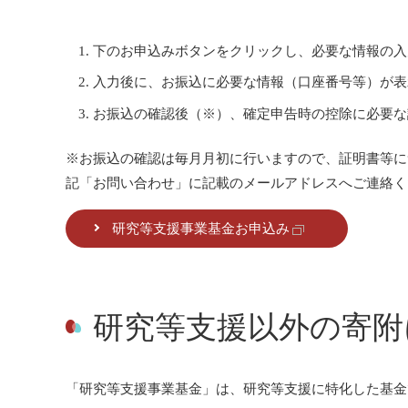
下のお申込みボタンをクリックし、必要な情報の入
入力後に、お振込に必要な情報（口座番号等）が表
お振込の確認後（※）、確定申告時の控除に必要な
※お振込の確認は毎月月初に行いますので、証明書等に
記「お問い合わせ」に記載のメールアドレスへご連絡く
研究等支援事業基金お申込み
研究等支援以外の寄附
「研究等支援事業基金」は、研究等支援に特化した基金