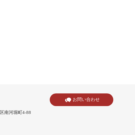
お問い合わせ
寺区南河堀町4-88