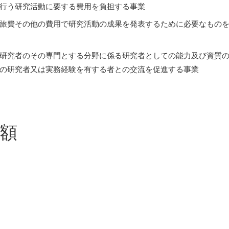
行う研究活動に要する費用を負担する事業
旅費その他の費用で研究活動の成果を発表するために必要なもの
研究者のその専門とする分野に係る研究者としての能力及び資質
の研究者又は実務経験を有する者との交流を促進する事業
額