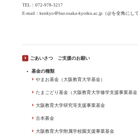
TEL：072-978-3217
E-mail：kenkyo＠bur.osaka-kyoiku.ac.jp（@を全角
ごあいさつ ご支援のお願い
基金の種類
やまお基金（大阪教育大学基金）
たまごどり基金（大阪教育大学修学支援事業基金
大阪教育大学研究等支援事業基金
古本募金
大阪教育大学附属学校園支援事業基金