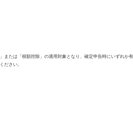
」または「税額控除」の適用対象となり、確定申告時にいずれか
ください。