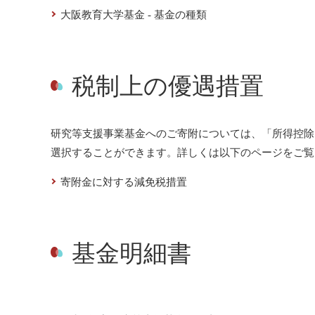
大阪教育大学基金 - 基金の種類
税制上の優遇措置
研究等支援事業基金へのご寄附については、「所得控除
選択することができます。詳しくは以下のページをご覧
寄附金に対する減免税措置
基金明細書