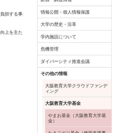
情報公開・個人情報保護
を負担する事
大学の歴史・沿革
の向上を主た
学内施設について
危機管理
ダイバーシティ推進会議
その他の情報
大阪教育大学クラウドファンデ
ィング
大阪教育大学基金
やまお基金（大阪教育大学基
金）