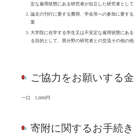
定な雇用状態にある研究者が自立した研究者として
論文の刊行に要する費用、学会等への参加に要する
業
大学院に在学する学生又は不安定な雇用状態にある
る目的として、異分野の研究者との交流その他の他
ご協力をお願いする金
一口 1,000円
寄附に関するお手続き