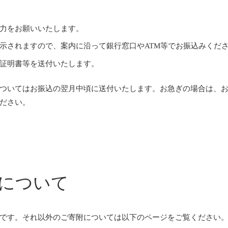
力をお願いいたします。
示されますので、案内に沿って銀行窓口やATM等でお振込みくだ
証明書等を送付いたします。
ついてはお振込の翌月中頃に送付いたします。お急ぎの場合は、
ださい。
について
です。それ以外のご寄附については以下のページをご覧ください