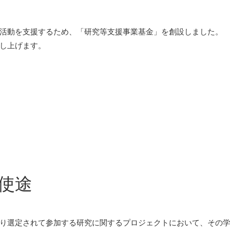
活動を支援するため、「研究等支援事業基金」を創設しました。
し上げます。
使途
り選定されて参加する研究に関するプロジェクトにおいて、その