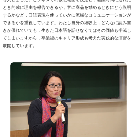
とき的確に理由を報告できるか，客に商品を勧めるときにどう説明
するかなど，口語表現を使っていかに流暢なコミュニケーションが
できるかを重視しています。わたし自身の経験上，どんなに読み書
きが優れていても，生きた日本語を話せなくてはその価値も半減し
てしまいますから，卒業後のキャリア形成も考えた実践的な演習を
展開しています。