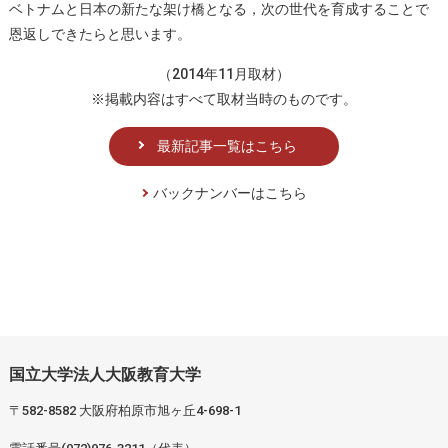
ベトナムと日本の新たな架け橋となる，次の世代を育成することで
恩返しできたらと思います。
（2014年11月取材）
※掲載内容はすべて取材当時のものです。
最新記事一覧はこちら
バックナンバーはこちら
国立大学法人大阪教育大学
〒582-8582 大阪府柏原市旭ヶ丘4-698-1