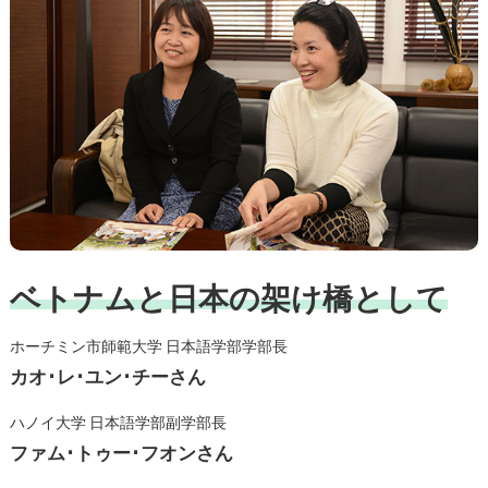
ベトナムと日本の架け橋として
ホーチミン市師範大学 日本語学部学部長
カオ･レ･ユン･チーさん
ハノイ大学 日本語学部副学部長
ファム･トゥー･フオンさん