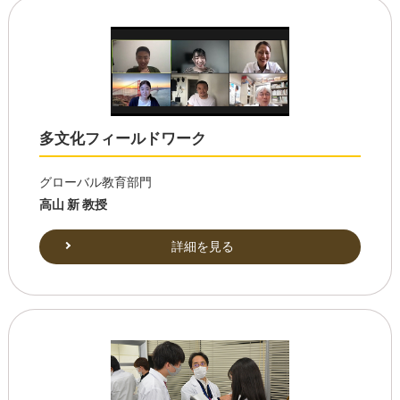
多文化フィールドワーク
グローバル教育部門
高山 新 教授
詳細を見る