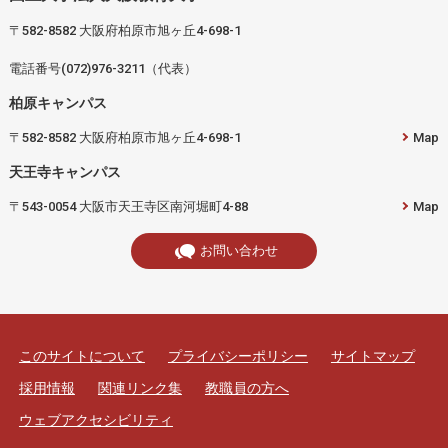
〒582-8582 大阪府柏原市旭ヶ丘4-698-1
電話番号(072)976-3211（代表）
柏原キャンパス
〒582-8582 大阪府柏原市旭ヶ丘4-698-1
Map
天王寺キャンパス
〒543-0054 大阪市天王寺区南河堀町4-88
Map
お問い合わせ
このサイトについて
プライバシーポリシー
サイトマップ
採用情報
関連リンク集
教職員の方へ
ウェブアクセシビリティ