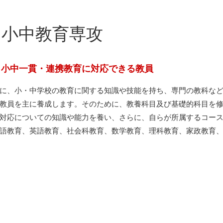
 小中教育専攻
，小中一貫・連携教育に対応できる教員
に、小・中学校の教育に関する知識や技能を持ち、専門の教科な
教員を主に養成します。そのために、教養科目及び基礎的科目を
対応についての知識や能力を養い、さらに、自らが所属するコー
語教育、英語教育、社会科教育、数学教育、理科教育、家政教育