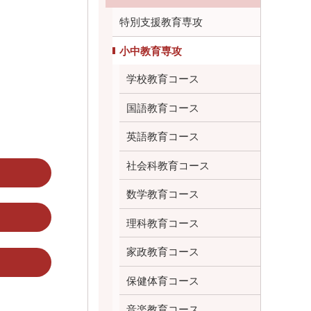
特別支援教育専攻
小中教育専攻
学校教育コース
国語教育コース
英語教育コース
社会科教育コース
数学教育コース
理科教育コース
家政教育コース
保健体育コース
音楽教育コース