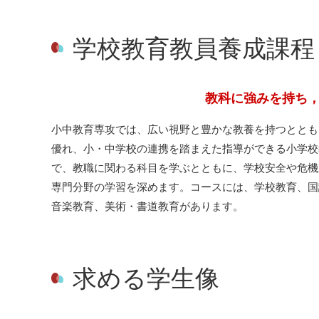
学校教育教員養成課程
教科に強みを持ち
小中教育専攻では、広い視野と豊かな教養を持つととも
優れ、小・中学校の連携を踏まえた指導ができる小学校
で、教職に関わる科目を学ぶとともに、学校安全や危機
専門分野の学習を深めます。コースには、学校教育、国
音楽教育、美術・書道教育があります。
求める学生像