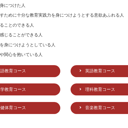
身につけた人
すために十分な教育実践力を身につけようとする意欲あふれる人
ることのできる人
感じることができる人
を身につけようとしている人
や関心を抱いている人
国語教育コース
英語教育コース
数学教育コース
理科教育コース
保健体育コース
音楽教育コース