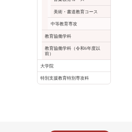
美術・書道教育コース
中等教育専攻
教育協働学科
教育協働学科（令和6年度以
前）
大学院
特別支援教育特別専攻科