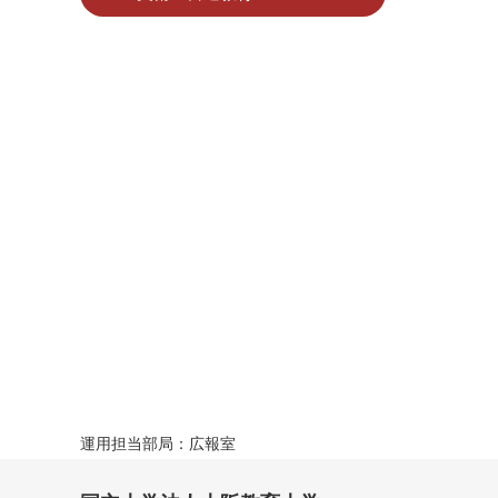
運用担当部局：広報室