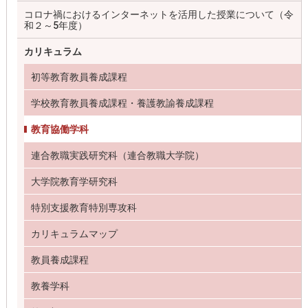
コロナ禍におけるインターネットを活用した授業について（令
和２～5年度）
カリキュラム
初等教育教員養成課程
学校教育教員養成課程・養護教諭養成課程
教育協働学科
連合教職実践研究科（連合教職大学院）
大学院教育学研究科
特別支援教育特別専攻科
カリキュラムマップ
教員養成課程
教養学科