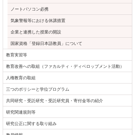
ノートパソコン必携
気象警報等における休講措置
企業と連携した授業の開設
国家資格「登録日本語教員」について
教育実習等
教育改善への取組（ファカルティ・ディベロップメント活動）
人権教育の取組
三つのポリシーと学位プログラム
共同研究・受託研究・受託研究員・寄付金等の紹介
研究関連規則等
研究公正に関する取り組み
教員情報