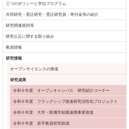
三つのポリシーと学位プログラム
共同研究・受託研究・受託研究員・寄付金等の紹介
研究関連規則等
研究公正に関する取り組み
教員情報
研究情報
オープンサイエンスの推進
研究成果
令和６年度 オープンキャンパス 研究紹介コーナー
令和６年度 フラッグシップ推進研究活性化プロジェクト
令和６年度 大学・附属学校園連携事業推進
令和６年度 若手教員研究助成