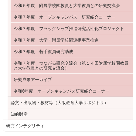
令和６年度 附属学校園教員と大学教員との研究交流会
令和７年度 オープンキャンパス 研究紹介コーナー
令和７年度 フラッグシップ推進研究活性化プロジェクト
令和７年度 大学・附属学校園連携事業推進
令和７年度 若手教員研究助成
令和７年度 つながる研究交流会（第１４回附属学校園教員
と大学教員との研究交流会）
研究成果アーカイブ
令和8年度 オープンキャンパス研究紹介コーナー
論文・出版物・教材等（大阪教育大学リポジトリ）
知的財産
研究インテグリティ