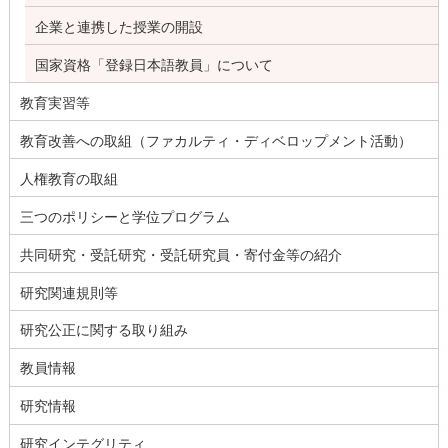
企業と連携した授業の開設
国家資格「登録日本語教員」について
教育実習等
教育改善への取組（ファカルティ・ディベロップメント活動）
人権教育の取組
三つのポリシーと学位プログラム
共同研究・受託研究・受託研究員・寄付金等の紹介
研究関連規則等
研究公正に関する取り組み
教員情報
研究情報
研究インテグリティ