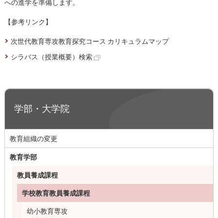
への進学を準備します。
【参考リンク】
次世代教育専攻教育探究コース カリキュラムマップ
シラバス（授業概要）検索
学部・大学院
教育組織の変更
教育学部
教員養成課程
学校教育教員養成課程
幼小教育専攻