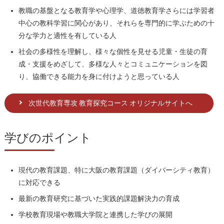
教職の基盤となる教育学や心理学、道徳教育学さらには学習者
中心の教科学習に関心があり、それらを専門的に学ぶための十
分な学力と適性を有している人
社会の多様性を理解し、様々な個性を見せる児童・生徒の育
成・支援をめざして、多様な人々とコミュニケーションを図
り、協働できる能力を身に付けようと思っている人
次世代教育専攻 教育探究コース オリジナルサイトへ
学びのポイント
現代の教育課題、特に大阪の教育課題（ダイバーシティ教育）
に対応できる
最新の教育研究に基づいた実践的課題解決力の育成
学校教育現場や教職大学院と連携した学びの展開