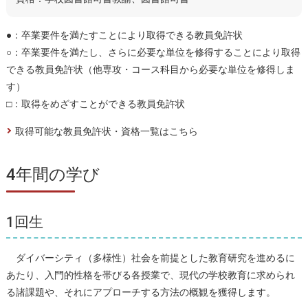
●：卒業要件を満たすことにより取得できる教員免許状
○：卒業要件を満たし、さらに必要な単位を修得することにより取得
できる教員免許状（他専攻・コース科目から必要な単位を修得しま
す）
□：取得をめざすことができる教員免許状
取得可能な教員免許状・資格一覧はこちら
4年間の学び
1回生
ダイバーシティ（多様性）社会を前提とした教育研究を進めるに
あたり、入門的性格を帯びる各授業で、現代の学校教育に求められ
る諸課題や、それにアプローチする方法の概観を獲得します。