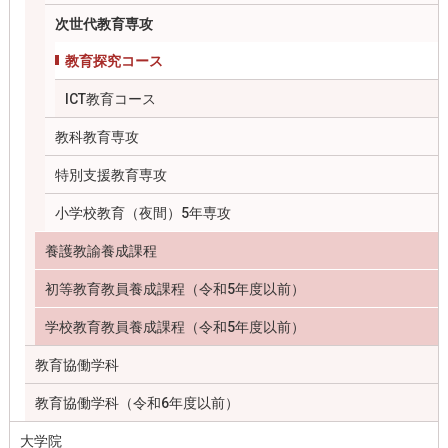
次世代教育専攻
教育探究コース
ICT教育コース
教科教育専攻
特別支援教育専攻
小学校教育（夜間）5年専攻
養護教諭養成課程
初等教育教員養成課程（令和5年度以前）
学校教育教員養成課程（令和5年度以前）
教育協働学科
教育協働学科（令和6年度以前）
大学院