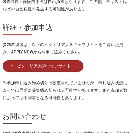
※渡航費・保険費用等は自己負担となります。この他、テキスト代
などの自己負担が発生する可能性があります。
詳細・参加申込
参加希望者は、以下のビクトリア大学ウェブサイトをご覧いただ
き、APPLY NOWからお申し込みください。
ビクトリア大学ウェブサイト
※参加申し込み締め切りは設定されていませんが、申し込み状況に
よっては早期に募集締め切られる可能性があります。また参加者数
によっては不開講となる可能性もあります。
お問い合わせ