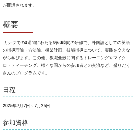
が開講されます。
概要
カナダでの3週間にわたる約60時間の研修で、外国語としての英語
の指導理論・方法論、授業計画、技能指導について、実践を交えな
がら学びます。この他、教職全般に関するトレーニングやマイク
ロ・ティーチング、様々な国からの参加者との交流など、盛りだく
さんのプログラムです。
日程
2025年7月7日～7月25日
参加資格