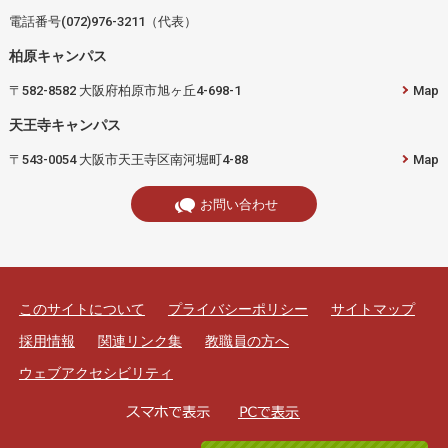
電話番号(072)976-3211（代表）
柏原キャンパス
〒582-8582 大阪府柏原市旭ヶ丘4-698-1
Map
天王寺キャンパス
〒543-0054 大阪市天王寺区南河堀町4-88
Map
お問い合わせ
このサイトについて
プライバシーポリシー
サイトマップ
採用情報
関連リンク集
教職員の方へ
ウェブアクセシビリティ