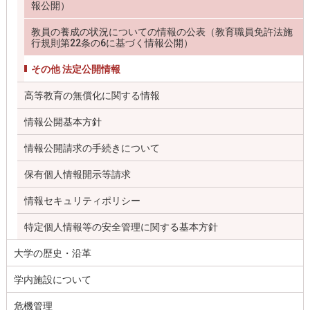
報公開）
教員の養成の状況についての情報の公表（教育職員免許法施
行規則第22条の6に基づく情報公開）
その他 法定公開情報
高等教育の無償化に関する情報
情報公開基本方針
情報公開請求の手続きについて
保有個人情報開示等請求
情報セキュリティポリシー
特定個人情報等の安全管理に関する基本方針
大学の歴史・沿革
学内施設について
危機管理