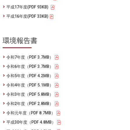
平成17年度(PDF 93KB)
平成16年度(PDF 33KB)
環境報告書
令和7年度（PDF 3.7MB）
令和6年度（PDF 3.7MB）
令和5年度（PDF 4.2MB）
令和4年度（PDF 5.1MB）
令和3年度（PDF 5.8MB）
令和2年度（PDF 2.8MB）
令和元年度（PDF 8.7MB）
平成30年度（PDF 4.8MB）