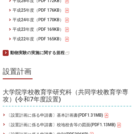
平成26年度（PDF 172KB）
平成25年度（PDF 176KB）
平成24年度（PDF 170KB）
平成23年度（PDF 169KB）
平成22年度（PDF 165KB）
動物実験の実施に関する規程
設置計画
大学院学校教育学研究科（共同学校教育学専
攻）(令和7年度設置)
〔設置計画に係る申請書〕基本計画書(PDF1.31MB)
〔設置計画に係る申請書〕校地校舎等の図面(PDF1.13MB)