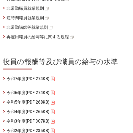
非常勤職員就業規則
短時間職員就業規則
非常勤講師等就業規則
再雇用職員の給与等に関する規程
役員の報酬等及び職員の給与の水準
令和7年度(PDF 274KB)
令和6年度(PDF 274KB)
令和5年度(PDF 268KB)
令和4年度(PDF 265KB)
令和3年度(PDF 307KB)
令和2年度(PDF 235KB)