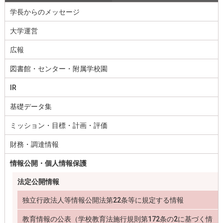
学長からのメッセージ
大学運営
広報
図書館・センター・附属学校園
IR
基礎データ集
ミッション・目標・計画・評価
財務・調達情報
情報公開・個人情報保護
法定公開情報
独立行政法人等情報公開法第22条等に規定する情報
教育情報の公表（学校教育法施行規則第172条の2に基づく情