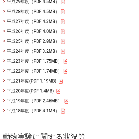
平成29年度（PDF 4.5MB）
平成28年度（PDF 4.5MB）
平成27年度（PDF 4.3MB）
平成26年度（PDF 4.0MB）
平成25年度（PDF 2.8MB）
平成24年度（PDF 3.2MB）
平成23年度（PDF 1.75MB）
平成22年度（PDF 1.74MB）
平成21年度(PDF 1.19MB)
平成20年度(PDF 1.4MB)
平成19年度（PDF 2.46MB）
平成18年度（PDF 4.1MB）
動物実験に関する状況等