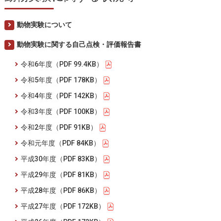
動物実験について
動物実験に関する自己点検・評価報告書
令和6年度（PDF 99.4KB）
令和5年度（PDF 178KB）
令和4年度（PDF 142KB）
令和3年度（PDF 100KB）
令和2年度（PDF 91KB）
令和元年度（PDF 84KB）
平成30年度（PDF 83KB）
平成29年度（PDF 81KB）
平成28年度（PDF 86KB）
平成27年度（PDF 172KB）