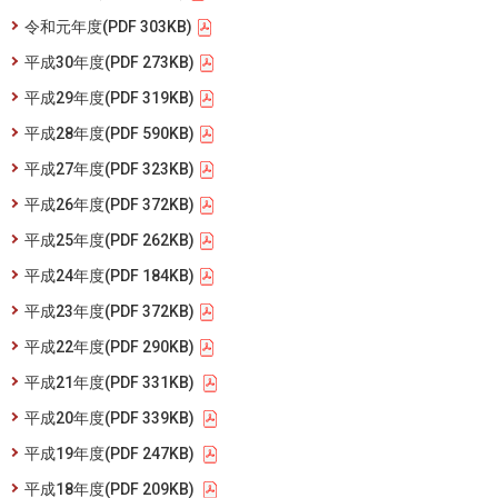
令和元年度(PDF 303KB)
平成30年度(PDF 273KB)
平成29年度(PDF 319KB)
平成28年度(PDF 590KB)
平成27年度(PDF 323KB)
平成26年度(PDF 372KB)
平成25年度(PDF 262KB)
平成24年度(PDF 184KB)
平成23年度(PDF 372KB)
平成22年度(PDF 290KB)
平成21年度(PDF 331KB)
平成20年度(PDF 339KB)
平成19年度(PDF 247KB)
平成18年度(PDF 209KB)