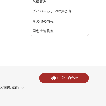
危機管理
ダイバーシティ推進会議
その他の情報
同窓生連携室
お問い合わせ
寺区南河堀町4-88