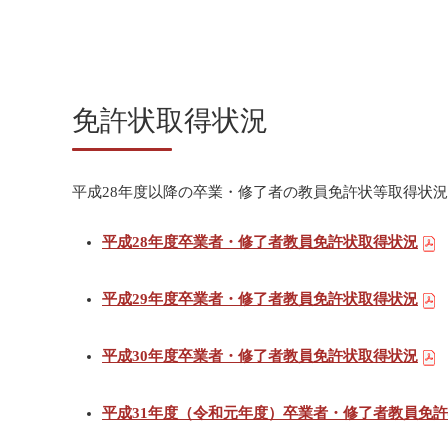
免許状取得状況
平成28年度以降の卒業・修了者の教員免許状等取得状
平成28年度卒業者・修了者教員免許状取得状況
平成29年度卒業者・修了者教員免許状取得状況
平成30年度卒業者・修了者教員免許状取得状況
平成31年度（令和元年度）卒業者・修了者教員免