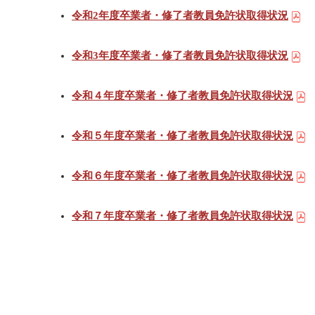
令和2年度卒業者・修了者教員免許状取得状況
令和3年度卒業者・修了者教員免許状取得状況
令和４年度卒業者・修了者教員免許状取得状況
令和５年度卒業者・修了者教員免許状取得状況
令和６年度卒業者・修了者教員免許状取得状況
令和７年度卒業者・修了者教員免許状取得状況