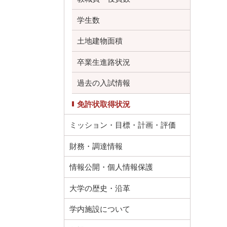
学生数
土地建物面積
卒業生進路状況
過去の入試情報
免許状取得状況
ミッション・目標・計画・評価
財務・調達情報
情報公開・個人情報保護
大学の歴史・沿革
学内施設について