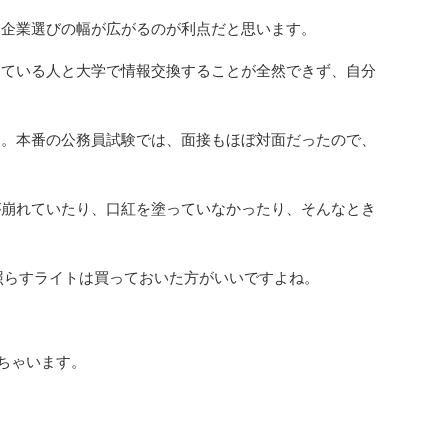
企業選びの幅が広がるのが利点だと思います。
ている人と大学で情報交換することが全然できず、自分
。本番の公務員試験では、面接もほぼ対面だったので、
崩れていたり、口紅を塗っていなかったり、そんなとき
照らすライトは買っておいた方がいいですよね。
っちゃいます。