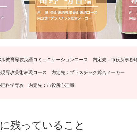
ル教育専攻英語コミュニケーションコース 内定先：市役所事務
現専攻美術表現コース 内定先：プラスチック総合メーカー
理科学専攻 内定先：市役所心理職
象に残っていること