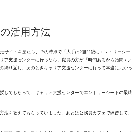
の活用方法
活サイトを見たら、その時点で「大手は2週間後にエントリーシート
リア支援センターに行ったら、職員の方が「時間あるから話聞く
の繰り返し。あのときキャリア支援センターに行って本当によか
授してもらって、キャリア支援センターでエントリーシートの最終
方法を教えてもらっていました。あとは公務員カフェで練習して、