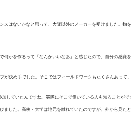
ンスはないかなと思って、大阪以外のメーカーを受けました。物を
で何かを作るって「なんかいいなあ」と感じたので、自分の感覚を
プが決め手でした。そこではフィールドワークもたくさんあって
参加していたんですね。実際にそこで働いている人も知ることがで
びました。高校・大学は地元を離れていたのですが、外から見たと