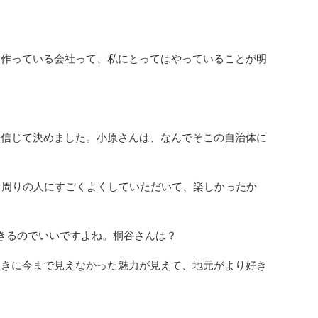
作っている会社って、私にとってはやっていることが明
信じて決めました。小原さんは、なんでそこの自治体に
、周りの人にすごくよくしていただいて、楽しかったか
きるのでいいですよね。桐谷さんは？
きに今まで見えなかった魅力が見えて、地元がより好き