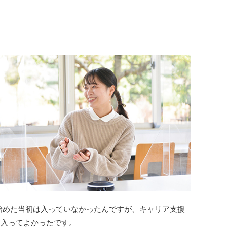
始めた当初は入っていなかったんですが、キャリア支援
に入ってよかったです。