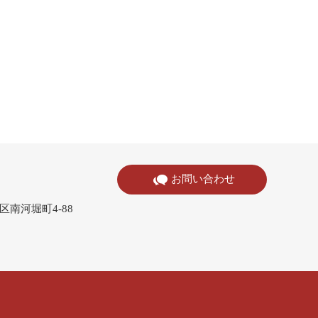
お問い合わせ
寺区南河堀町4-88