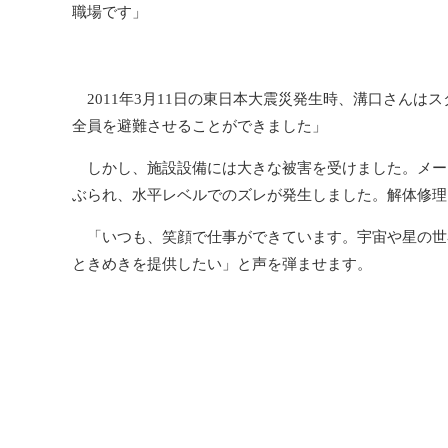
職場です」
2011年3月11日の東日本大震災発生時、溝口さんは
全員を避難させることができました」
しかし、施設設備には大きな被害を受けました。メーン
ぶられ、水平レベルでのズレが発生しました。解体修理
「いつも、笑顔で仕事ができています。宇宙や星の世
ときめきを提供したい」と声を弾ませます。