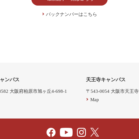
バックナンバーはこちら
ャンパス
天王寺キャンパス
-8582 大阪府柏原市旭ヶ丘4-698-1
〒543-0054 大阪市天王
Map