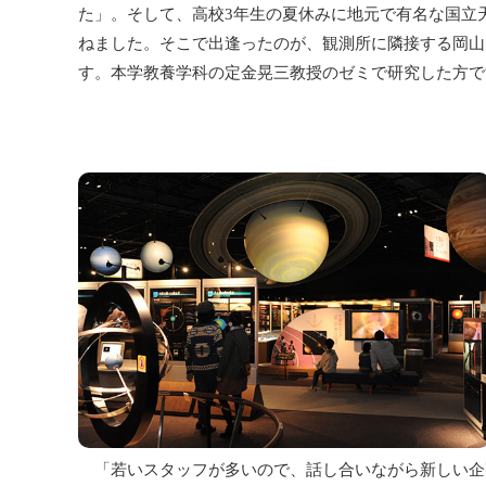
た」。そして、高校3年生の夏休みに地元で有名な国立
ねました。そこで出逢ったのが、観測所に隣接する岡山
す。本学教養学科の定金晃三教授のゼミで研究した方で
「若いスタッフが多いので、話し合いながら新しい企