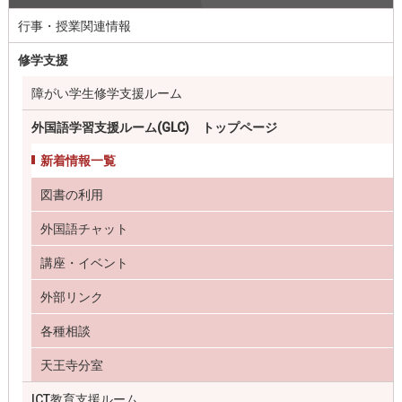
行事・授業関連情報
修学支援
障がい学生修学支援ルーム
外国語学習支援ルーム(GLC) トップページ
新着情報一覧
図書の利用
外国語チャット
講座・イベント
外部リンク
各種相談
天王寺分室
ICT教育支援ルーム