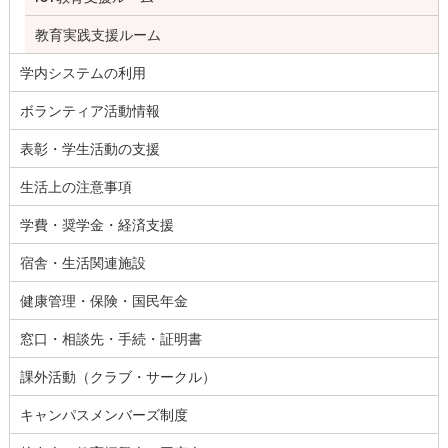
教育実践支援ルーム
学内システムの利用
ボランティア活動情報
表彰・学生活動の支援
生活上の注意事項
学費・奨学金・経済支援
宿舎・生活関連施設
健康管理・保険・国民年金
窓口・相談先・手続・証明書
課外活動（クラブ・サークル）
キャンパスメンバーズ制度